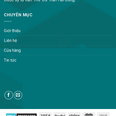
CHUYÊN MỤC
Giới thiệu
Liên hệ
Cửa hàng
Tin tức