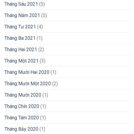
Tháng Sáu 2021
(5)
Tháng Năm 2021
(5)
Tháng Tư 2021
(4)
Tháng Ba 2021
(1)
Tháng Hai 2021
(2)
Tháng Một 2021
(3)
Tháng Mười Hai 2020
(1)
Tháng Mười Một 2020
(2)
Tháng Mười 2020
(1)
Tháng Chín 2020
(1)
Tháng Tám 2020
(1)
Tháng Bảy 2020
(1)