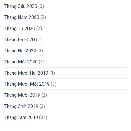
Tháng Sáu 2020
(3)
Tháng Năm 2020
(2)
Tháng Tư 2020
(2)
Tháng Ba 2020
(3)
Tháng Hai 2020
(3)
Tháng Một 2020
(3)
Tháng Mười Hai 2019
(1)
Tháng Mười Một 2019
(3)
Tháng Mười 2019
(2)
Tháng Chín 2019
(3)
Tháng Tám 2019
(31)