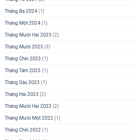
Tháng Ba 2024
(1)
Tháng Một 2024
(1)
Tháng Mười Hai 2023
(2)
Tháng Mười 2023
(3)
Tháng Chín 2023
(1)
Tháng Tám 2023
(1)
Tháng Sáu 2023
(1)
Tháng Hai 2023
(2)
Tháng Mười Hai 2022
(2)
Tháng Mười Một 2022
(1)
Tháng Chín 2022
(1)