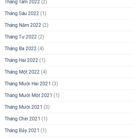
Tháng Tám 2022
(2)
Tháng Sáu 2022
(1)
Tháng Năm 2022
(2)
Tháng Tư 2022
(2)
Tháng Ba 2022
(4)
Tháng Hai 2022
(1)
Tháng Một 2022
(4)
Tháng Mười Hai 2021
(3)
Tháng Mười Một 2021
(1)
Tháng Mười 2021
(3)
Tháng Chín 2021
(1)
Tháng Bảy 2021
(1)