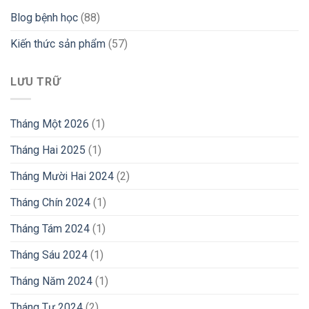
Blog bệnh học
(88)
Kiến thức sản phẩm
(57)
LƯU TRỮ
Tháng Một 2026
(1)
Tháng Hai 2025
(1)
Tháng Mười Hai 2024
(2)
Tháng Chín 2024
(1)
Tháng Tám 2024
(1)
Tháng Sáu 2024
(1)
Tháng Năm 2024
(1)
Tháng Tư 2024
(2)