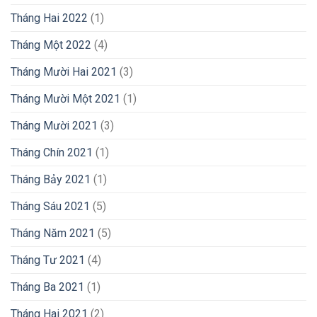
Tháng Hai 2022
(1)
Tháng Một 2022
(4)
Tháng Mười Hai 2021
(3)
Tháng Mười Một 2021
(1)
Tháng Mười 2021
(3)
Tháng Chín 2021
(1)
Tháng Bảy 2021
(1)
Tháng Sáu 2021
(5)
Tháng Năm 2021
(5)
Tháng Tư 2021
(4)
Tháng Ba 2021
(1)
Tháng Hai 2021
(2)