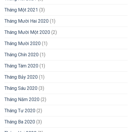
Tháng Một 2021
(3)
Tháng Mười Hai 2020
(1)
Tháng Mười Một 2020
(2)
Tháng Mười 2020
(1)
Tháng Chín 2020
(1)
Tháng Tám 2020
(1)
Tháng Bảy 2020
(1)
Tháng Sáu 2020
(3)
Tháng Năm 2020
(2)
Tháng Tư 2020
(2)
Tháng Ba 2020
(3)