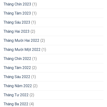
Tháng Chín 2023
(1)
Tháng Tám 2023
(1)
Tháng Sáu 2023
(1)
Tháng Hai 2023
(2)
Tháng Mười Hai 2022
(2)
Tháng Mười Một 2022
(1)
Tháng Chín 2022
(1)
Tháng Tám 2022
(2)
Tháng Sáu 2022
(1)
Tháng Năm 2022
(2)
Tháng Tư 2022
(2)
Tháng Ba 2022
(4)