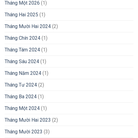
Tháng Một 2026
(1)
Tháng Hai 2025
(1)
Tháng Mười Hai 2024
(2)
Tháng Chín 2024
(1)
Tháng Tám 2024
(1)
Tháng Sáu 2024
(1)
Tháng Năm 2024
(1)
Tháng Tư 2024
(2)
Tháng Ba 2024
(1)
Tháng Một 2024
(1)
Tháng Mười Hai 2023
(2)
Tháng Mười 2023
(3)