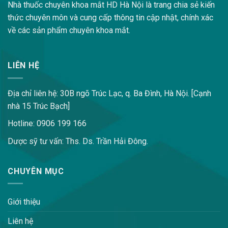
Nhà thuốc chuyên khoa mắt HD Hà Nội là trang chia sẻ kiến
thức chuyên môn và cung cấp thông tin cập nhật, chính xác
về các sản phẩm chuyên khoa mắt.
LIÊN HỆ
Địa chỉ liên hệ: 30B ngõ Trúc Lạc, q. Ba Đình, Hà Nội. [Cạnh
nhà 15 Trúc Bạch]
Hotline: 0906 199 166
Dược sỹ tư vấn: Ths. Ds. Trần Hải Đông.
CHUYÊN MỤC
Giới thiệu
Liên hệ