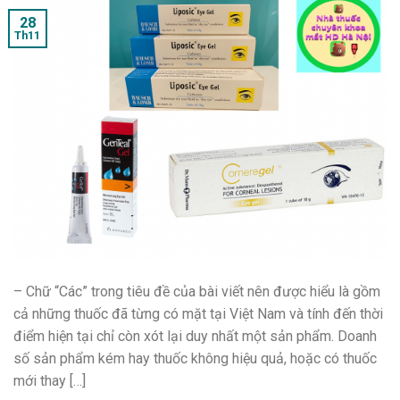
28
Th11
– Chữ “Các” trong tiêu đề của bài viết nên được hiểu là gồm
cả những thuốc đã từng có mặt tại Việt Nam và tính đến thời
điểm hiện tại chỉ còn xót lại duy nhất một sản phẩm. Doanh
số sản phẩm kém hay thuốc không hiệu quả, hoặc có thuốc
mới thay […]