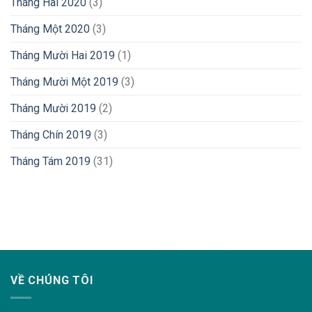
Tháng Hai 2020
(3)
Tháng Một 2020
(3)
Tháng Mười Hai 2019
(1)
Tháng Mười Một 2019
(3)
Tháng Mười 2019
(2)
Tháng Chín 2019
(3)
Tháng Tám 2019
(31)
lovemama.vn/hoi-dap
VỀ CHÚNG TÔI