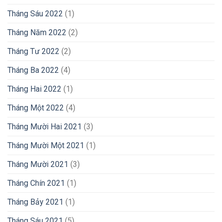
Tháng Sáu 2022
(1)
Tháng Năm 2022
(2)
Tháng Tư 2022
(2)
Tháng Ba 2022
(4)
Tháng Hai 2022
(1)
Tháng Một 2022
(4)
Tháng Mười Hai 2021
(3)
Tháng Mười Một 2021
(1)
Tháng Mười 2021
(3)
Tháng Chín 2021
(1)
Tháng Bảy 2021
(1)
Tháng Sáu 2021
(5)