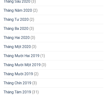
Tháng Sáu 2020
(3)
Tháng Năm 2020
(2)
Tháng Tư 2020
(2)
Tháng Ba 2020
(3)
Tháng Hai 2020
(3)
Tháng Một 2020
(3)
Tháng Mười Hai 2019
(1)
Tháng Mười Một 2019
(3)
Tháng Mười 2019
(2)
Tháng Chín 2019
(3)
Tháng Tám 2019
(31)