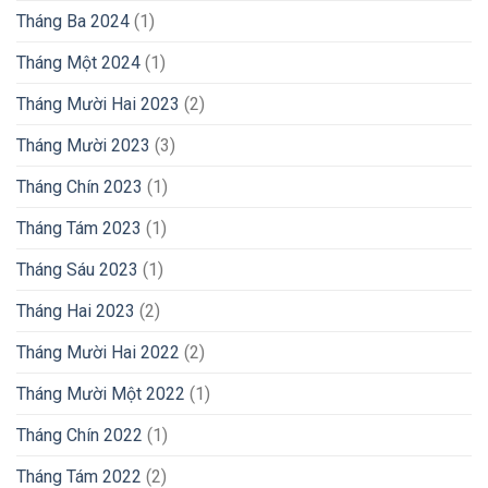
Tháng Ba 2024
(1)
Tháng Một 2024
(1)
Tháng Mười Hai 2023
(2)
Tháng Mười 2023
(3)
Tháng Chín 2023
(1)
Tháng Tám 2023
(1)
Tháng Sáu 2023
(1)
Tháng Hai 2023
(2)
Tháng Mười Hai 2022
(2)
Tháng Mười Một 2022
(1)
Tháng Chín 2022
(1)
Tháng Tám 2022
(2)