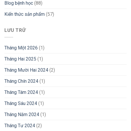
Blog bệnh học
(88)
Kiến thức sản phẩm
(57)
LƯU TRỮ
Tháng Một 2026
(1)
Tháng Hai 2025
(1)
Tháng Mười Hai 2024
(2)
Tháng Chín 2024
(1)
Tháng Tám 2024
(1)
Tháng Sáu 2024
(1)
Tháng Năm 2024
(1)
Tháng Tư 2024
(2)