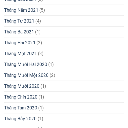
Tháng Năm 2021
(5)
Tháng Tư 2021
(4)
Tháng Ba 2021
(1)
Tháng Hai 2021
(2)
Tháng Một 2021
(3)
Tháng Mười Hai 2020
(1)
Tháng Mười Một 2020
(2)
Tháng Mười 2020
(1)
Tháng Chín 2020
(1)
Tháng Tám 2020
(1)
Tháng Bảy 2020
(1)