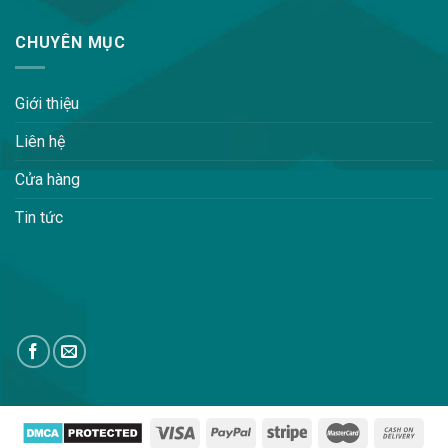
CHUYÊN MỤC
Giới thiệu
Liên hệ
Cửa hàng
Tin tức