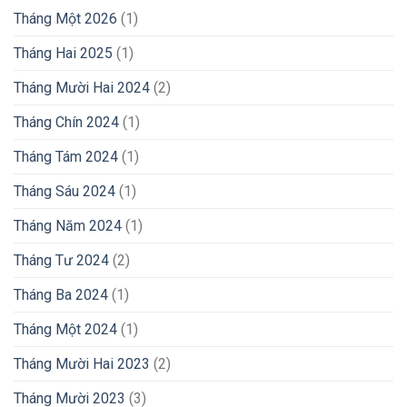
Tháng Một 2026
(1)
Tháng Hai 2025
(1)
Tháng Mười Hai 2024
(2)
Tháng Chín 2024
(1)
Tháng Tám 2024
(1)
Tháng Sáu 2024
(1)
Tháng Năm 2024
(1)
Tháng Tư 2024
(2)
Tháng Ba 2024
(1)
Tháng Một 2024
(1)
Tháng Mười Hai 2023
(2)
Tháng Mười 2023
(3)