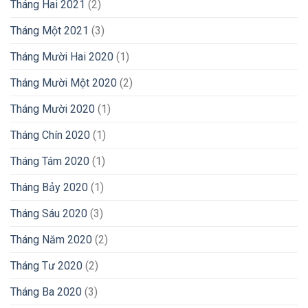
Tháng Hai 2021
(2)
Tháng Một 2021
(3)
Tháng Mười Hai 2020
(1)
Tháng Mười Một 2020
(2)
Tháng Mười 2020
(1)
Tháng Chín 2020
(1)
Tháng Tám 2020
(1)
Tháng Bảy 2020
(1)
Tháng Sáu 2020
(3)
Tháng Năm 2020
(2)
Tháng Tư 2020
(2)
Tháng Ba 2020
(3)