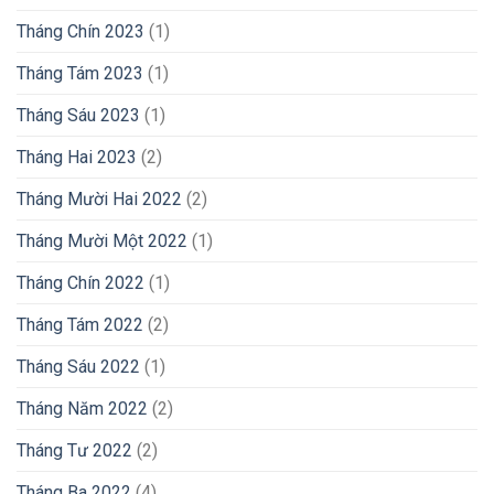
Tháng Chín 2023
(1)
Tháng Tám 2023
(1)
Tháng Sáu 2023
(1)
Tháng Hai 2023
(2)
Tháng Mười Hai 2022
(2)
Tháng Mười Một 2022
(1)
Tháng Chín 2022
(1)
Tháng Tám 2022
(2)
Tháng Sáu 2022
(1)
Tháng Năm 2022
(2)
Tháng Tư 2022
(2)
Tháng Ba 2022
(4)