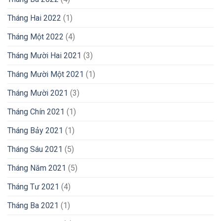
Tháng Hai 2022
(1)
Tháng Một 2022
(4)
Tháng Mười Hai 2021
(3)
Tháng Mười Một 2021
(1)
Tháng Mười 2021
(3)
Tháng Chín 2021
(1)
Tháng Bảy 2021
(1)
Tháng Sáu 2021
(5)
Tháng Năm 2021
(5)
Tháng Tư 2021
(4)
Tháng Ba 2021
(1)