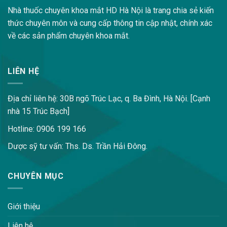
Nhà thuốc chuyên khoa mắt HD Hà Nội là trang chia sẻ kiến
thức chuyên môn và cung cấp thông tin cập nhật, chính xác
về các sản phẩm chuyên khoa mắt.
LIÊN HỆ
Địa chỉ liên hệ: 30B ngõ Trúc Lạc, q. Ba Đình, Hà Nội. [Cạnh
nhà 15 Trúc Bạch]
Hotline: 0906 199 166
Dược sỹ tư vấn: Ths. Ds. Trần Hải Đông.
CHUYÊN MỤC
Giới thiệu
Liên hệ