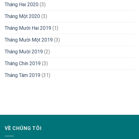
Tháng Hai 2020
(3)
Tháng Một 2020
(3)
Tháng Mười Hai 2019
(1)
Tháng Mười Một 2019
(3)
Tháng Mười 2019
(2)
Tháng Chín 2019
(3)
Tháng Tám 2019
(31)
lovemama.vn/hoi-dap
VỀ CHÚNG TÔI