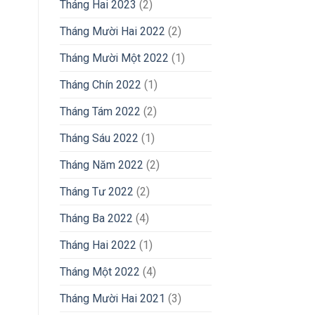
Tháng Hai 2023
(2)
Tháng Mười Hai 2022
(2)
Tháng Mười Một 2022
(1)
Tháng Chín 2022
(1)
Tháng Tám 2022
(2)
Tháng Sáu 2022
(1)
Tháng Năm 2022
(2)
Tháng Tư 2022
(2)
Tháng Ba 2022
(4)
Tháng Hai 2022
(1)
Tháng Một 2022
(4)
Tháng Mười Hai 2021
(3)