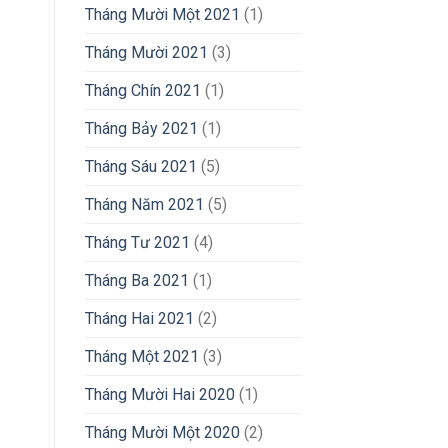
Tháng Mười Một 2021
(1)
Tháng Mười 2021
(3)
Tháng Chín 2021
(1)
Tháng Bảy 2021
(1)
Tháng Sáu 2021
(5)
Tháng Năm 2021
(5)
Tháng Tư 2021
(4)
Tháng Ba 2021
(1)
Tháng Hai 2021
(2)
Tháng Một 2021
(3)
Tháng Mười Hai 2020
(1)
Tháng Mười Một 2020
(2)