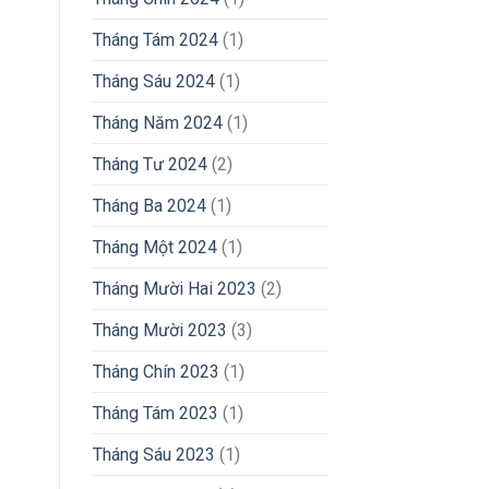
Tháng Tám 2024
(1)
Tháng Sáu 2024
(1)
Tháng Năm 2024
(1)
Tháng Tư 2024
(2)
Tháng Ba 2024
(1)
Tháng Một 2024
(1)
Tháng Mười Hai 2023
(2)
Tháng Mười 2023
(3)
Tháng Chín 2023
(1)
Tháng Tám 2023
(1)
Tháng Sáu 2023
(1)