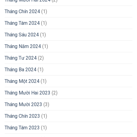
Tháng Chín 2024
(1)
Tháng Tám 2024
(1)
Tháng Sáu 2024
(1)
Tháng Năm 2024
(1)
Tháng Tư 2024
(2)
Tháng Ba 2024
(1)
Tháng Một 2024
(1)
Tháng Mười Hai 2023
(2)
Tháng Mười 2023
(3)
Tháng Chín 2023
(1)
Tháng Tám 2023
(1)