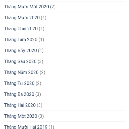
Tháng Mười Một 2020
(2)
Tháng Mười 2020
(1)
Tháng Chín 2020
(1)
Tháng Tám 2020
(1)
Tháng Bảy 2020
(1)
Tháng Sáu 2020
(3)
Tháng Năm 2020
(2)
Tháng Tư 2020
(2)
Tháng Ba 2020
(3)
Tháng Hai 2020
(3)
Tháng Một 2020
(3)
Tháng Mười Hai 2019
(1)