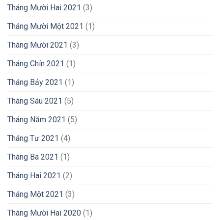
Tháng Mười Hai 2021
(3)
Tháng Mười Một 2021
(1)
Tháng Mười 2021
(3)
Tháng Chín 2021
(1)
Tháng Bảy 2021
(1)
Tháng Sáu 2021
(5)
Tháng Năm 2021
(5)
Tháng Tư 2021
(4)
Tháng Ba 2021
(1)
Tháng Hai 2021
(2)
Tháng Một 2021
(3)
Tháng Mười Hai 2020
(1)