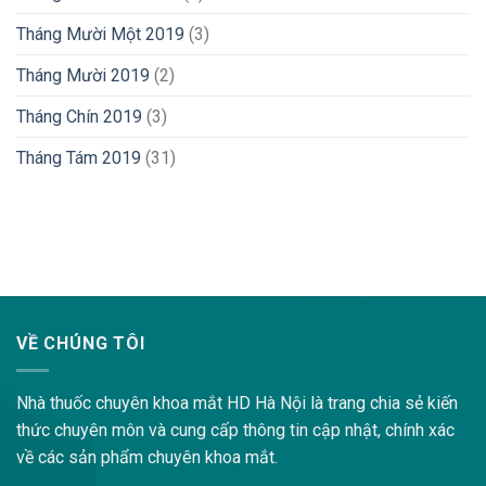
Tháng Mười Một 2019
(3)
Tháng Mười 2019
(2)
Tháng Chín 2019
(3)
Tháng Tám 2019
(31)
lovemama.vn/hoi-dap
VỀ CHÚNG TÔI
Nhà thuốc chuyên khoa mắt HD Hà Nội là trang chia sẻ kiến
thức chuyên môn và cung cấp thông tin cập nhật, chính xác
về các sản phẩm chuyên khoa mắt.