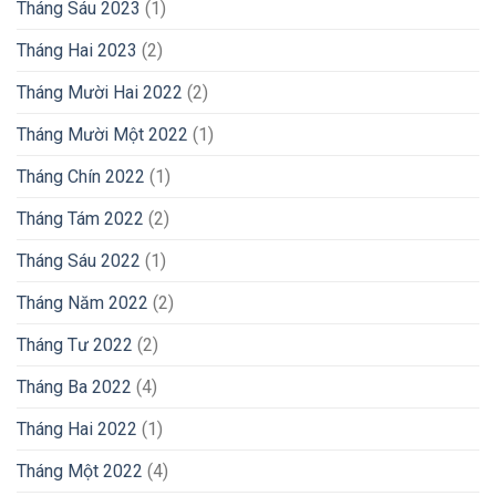
Tháng Sáu 2023
(1)
Tháng Hai 2023
(2)
Tháng Mười Hai 2022
(2)
Tháng Mười Một 2022
(1)
Tháng Chín 2022
(1)
Tháng Tám 2022
(2)
Tháng Sáu 2022
(1)
Tháng Năm 2022
(2)
Tháng Tư 2022
(2)
Tháng Ba 2022
(4)
Tháng Hai 2022
(1)
Tháng Một 2022
(4)