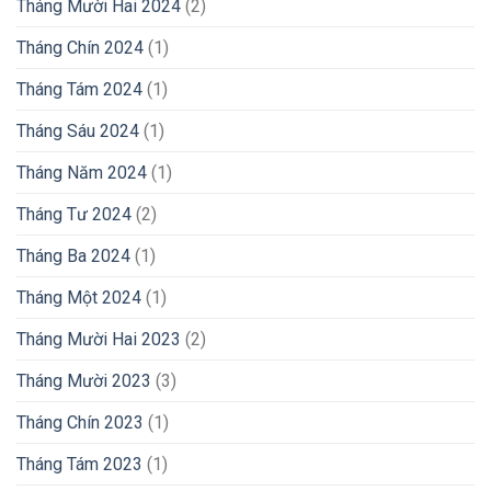
Tháng Mười Hai 2024
(2)
Tháng Chín 2024
(1)
Tháng Tám 2024
(1)
Tháng Sáu 2024
(1)
Tháng Năm 2024
(1)
Tháng Tư 2024
(2)
Tháng Ba 2024
(1)
Tháng Một 2024
(1)
Tháng Mười Hai 2023
(2)
Tháng Mười 2023
(3)
Tháng Chín 2023
(1)
Tháng Tám 2023
(1)