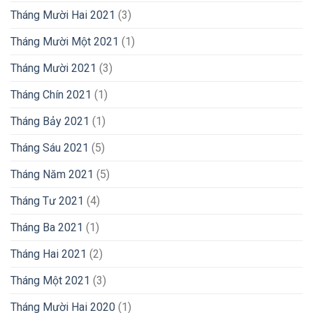
Tháng Mười Hai 2021
(3)
Tháng Mười Một 2021
(1)
Tháng Mười 2021
(3)
Tháng Chín 2021
(1)
Tháng Bảy 2021
(1)
Tháng Sáu 2021
(5)
Tháng Năm 2021
(5)
Tháng Tư 2021
(4)
Tháng Ba 2021
(1)
Tháng Hai 2021
(2)
Tháng Một 2021
(3)
Tháng Mười Hai 2020
(1)