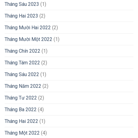
Tháng Sáu 2023
(1)
Tháng Hai 2023
(2)
Tháng Mười Hai 2022
(2)
Tháng Mười Một 2022
(1)
Tháng Chín 2022
(1)
Tháng Tám 2022
(2)
Tháng Sáu 2022
(1)
Tháng Năm 2022
(2)
Tháng Tư 2022
(2)
Tháng Ba 2022
(4)
Tháng Hai 2022
(1)
Tháng Một 2022
(4)