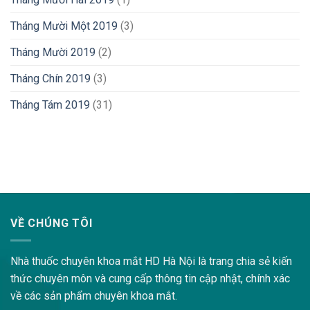
Tháng Mười Một 2019
(3)
Tháng Mười 2019
(2)
Tháng Chín 2019
(3)
Tháng Tám 2019
(31)
lovemama.vn/hoi-dap
VỀ CHÚNG TÔI
Nhà thuốc chuyên khoa mắt HD Hà Nội là trang chia sẻ kiến
thức chuyên môn và cung cấp thông tin cập nhật, chính xác
về các sản phẩm chuyên khoa mắt.