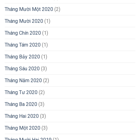
Tháng Mười Một 2020
(2)
Tháng Mười 2020
(1)
Tháng Chín 2020
(1)
Tháng Tám 2020
(1)
Tháng Bảy 2020
(1)
Tháng Sáu 2020
(3)
Tháng Năm 2020
(2)
Tháng Tư 2020
(2)
Tháng Ba 2020
(3)
Tháng Hai 2020
(3)
Tháng Một 2020
(3)
Tháng Mười Hai 2019
(1)