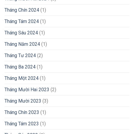
Tháng Chín 2024
(1)
Tháng Tám 2024
(1)
Tháng Sáu 2024
(1)
Tháng Năm 2024
(1)
Tháng Tư 2024
(2)
Tháng Ba 2024
(1)
Tháng Một 2024
(1)
Tháng Mười Hai 2023
(2)
Tháng Mười 2023
(3)
Tháng Chín 2023
(1)
Tháng Tám 2023
(1)