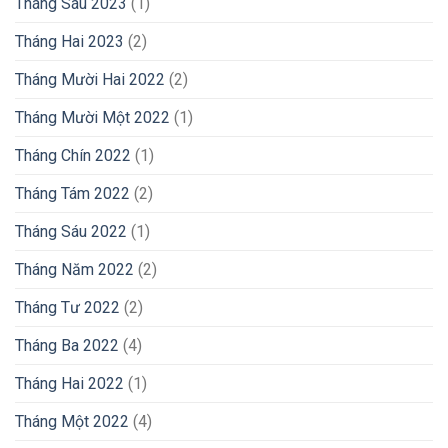
Tháng Sáu 2023
(1)
Tháng Hai 2023
(2)
Tháng Mười Hai 2022
(2)
Tháng Mười Một 2022
(1)
Tháng Chín 2022
(1)
Tháng Tám 2022
(2)
Tháng Sáu 2022
(1)
Tháng Năm 2022
(2)
Tháng Tư 2022
(2)
Tháng Ba 2022
(4)
Tháng Hai 2022
(1)
Tháng Một 2022
(4)