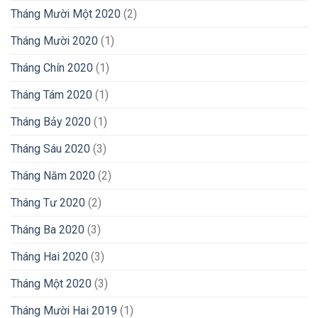
Tháng Mười Một 2020
(2)
Tháng Mười 2020
(1)
Tháng Chín 2020
(1)
Tháng Tám 2020
(1)
Tháng Bảy 2020
(1)
Tháng Sáu 2020
(3)
Tháng Năm 2020
(2)
Tháng Tư 2020
(2)
Tháng Ba 2020
(3)
Tháng Hai 2020
(3)
Tháng Một 2020
(3)
Tháng Mười Hai 2019
(1)