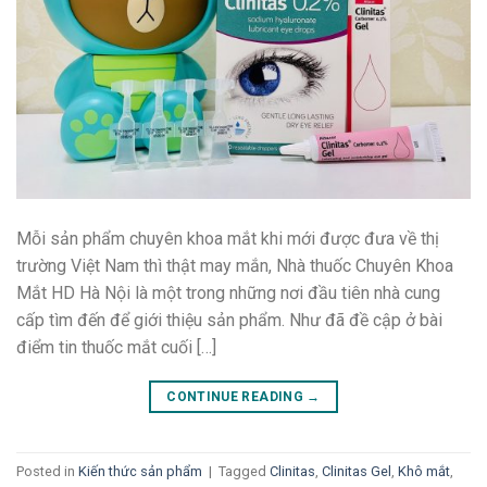
Mỗi sản phẩm chuyên khoa mắt khi mới được đưa về thị
trường Việt Nam thì thật may mắn, Nhà thuốc Chuyên Khoa
Mắt HD Hà Nội là một trong những nơi đầu tiên nhà cung
cấp tìm đến để giới thiệu sản phẩm. Như đã đề cập ở bài
điểm tin thuốc mắt cuối […]
CONTINUE READING
→
Posted in
Kiến thức sản phẩm
|
Tagged
Clinitas
,
Clinitas Gel
,
Khô mắt
,