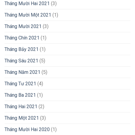
Tháng Mười Hai 2021
(3)
Tháng Mười Một 2021
(1)
Tháng Mười 2021
(3)
Tháng Chín 2021
(1)
Tháng Bảy 2021
(1)
Tháng Sáu 2021
(5)
Tháng Năm 2021
(5)
Tháng Tư 2021
(4)
Tháng Ba 2021
(1)
Tháng Hai 2021
(2)
Tháng Một 2021
(3)
Tháng Mười Hai 2020
(1)