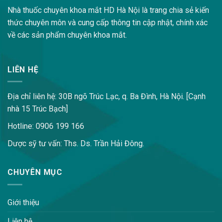
Nhà thuốc chuyên khoa mắt HD Hà Nội là trang chia sẻ kiến
thức chuyên môn và cung cấp thông tin cập nhật, chính xác
về các sản phẩm chuyên khoa mắt.
LIÊN HỆ
Địa chỉ liên hệ: 30B ngõ Trúc Lạc, q. Ba Đình, Hà Nội. [Cạnh
nhà 15 Trúc Bạch]
Hotline: 0906 199 166
Dược sỹ tư vấn: Ths. Ds. Trần Hải Đông.
CHUYÊN MỤC
Giới thiệu
Liên hệ