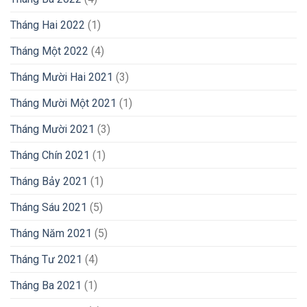
Tháng Hai 2022
(1)
Tháng Một 2022
(4)
Tháng Mười Hai 2021
(3)
Tháng Mười Một 2021
(1)
Tháng Mười 2021
(3)
Tháng Chín 2021
(1)
Tháng Bảy 2021
(1)
Tháng Sáu 2021
(5)
Tháng Năm 2021
(5)
Tháng Tư 2021
(4)
Tháng Ba 2021
(1)