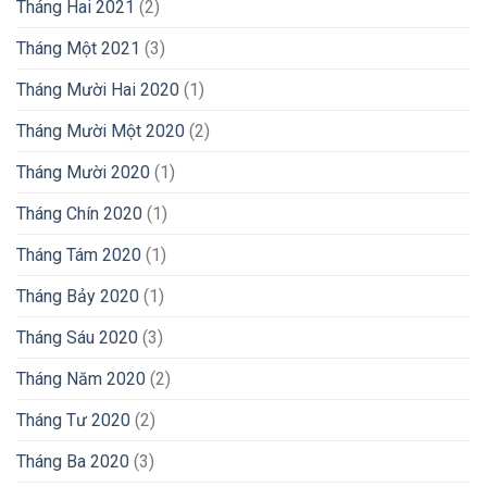
Tháng Hai 2021
(2)
Tháng Một 2021
(3)
Tháng Mười Hai 2020
(1)
Tháng Mười Một 2020
(2)
Tháng Mười 2020
(1)
Tháng Chín 2020
(1)
Tháng Tám 2020
(1)
Tháng Bảy 2020
(1)
Tháng Sáu 2020
(3)
Tháng Năm 2020
(2)
Tháng Tư 2020
(2)
Tháng Ba 2020
(3)