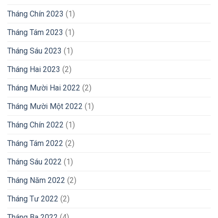
Tháng Chín 2023
(1)
Tháng Tám 2023
(1)
Tháng Sáu 2023
(1)
Tháng Hai 2023
(2)
Tháng Mười Hai 2022
(2)
Tháng Mười Một 2022
(1)
Tháng Chín 2022
(1)
Tháng Tám 2022
(2)
Tháng Sáu 2022
(1)
Tháng Năm 2022
(2)
Tháng Tư 2022
(2)
Tháng Ba 2022
(4)