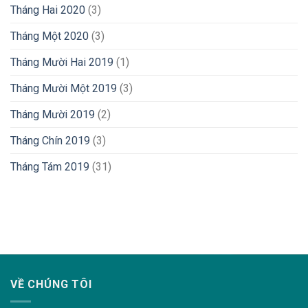
Tháng Hai 2020
(3)
Tháng Một 2020
(3)
Tháng Mười Hai 2019
(1)
Tháng Mười Một 2019
(3)
Tháng Mười 2019
(2)
Tháng Chín 2019
(3)
Tháng Tám 2019
(31)
lovemama.vn/hoi-dap
VỀ CHÚNG TÔI