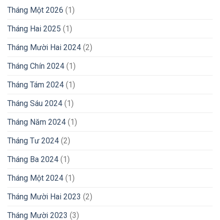
Tháng Một 2026
(1)
Tháng Hai 2025
(1)
Tháng Mười Hai 2024
(2)
Tháng Chín 2024
(1)
Tháng Tám 2024
(1)
Tháng Sáu 2024
(1)
Tháng Năm 2024
(1)
Tháng Tư 2024
(2)
Tháng Ba 2024
(1)
Tháng Một 2024
(1)
Tháng Mười Hai 2023
(2)
Tháng Mười 2023
(3)