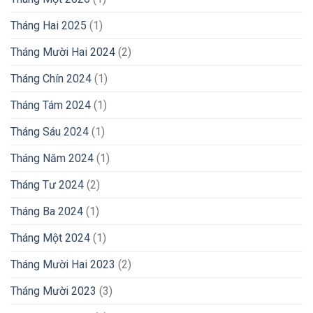
Tháng Hai 2025
(1)
Tháng Mười Hai 2024
(2)
Tháng Chín 2024
(1)
Tháng Tám 2024
(1)
Tháng Sáu 2024
(1)
Tháng Năm 2024
(1)
Tháng Tư 2024
(2)
Tháng Ba 2024
(1)
Tháng Một 2024
(1)
Tháng Mười Hai 2023
(2)
Tháng Mười 2023
(3)