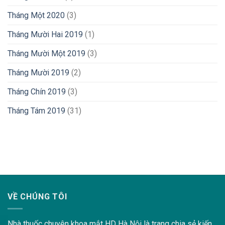
Tháng Một 2020
(3)
Tháng Mười Hai 2019
(1)
Tháng Mười Một 2019
(3)
Tháng Mười 2019
(2)
Tháng Chín 2019
(3)
Tháng Tám 2019
(31)
lovemama.vn/hoi-dap
VỀ CHÚNG TÔI
Nhà thuốc chuyên khoa mắt HD Hà Nội là trang chia sẻ kiến