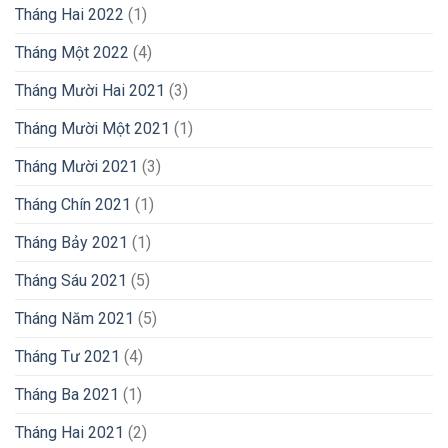
Tháng Hai 2022
(1)
Tháng Một 2022
(4)
Tháng Mười Hai 2021
(3)
Tháng Mười Một 2021
(1)
Tháng Mười 2021
(3)
Tháng Chín 2021
(1)
Tháng Bảy 2021
(1)
Tháng Sáu 2021
(5)
Tháng Năm 2021
(5)
Tháng Tư 2021
(4)
Tháng Ba 2021
(1)
Tháng Hai 2021
(2)