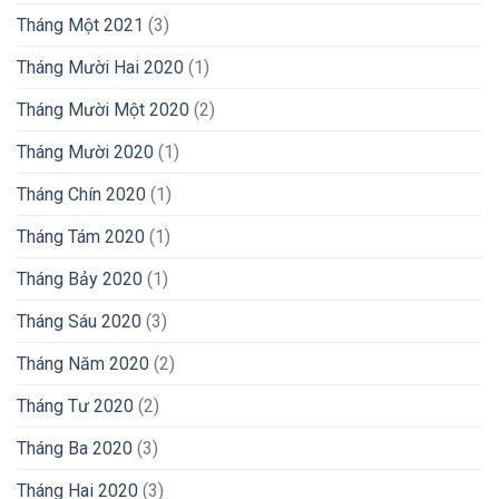
Tháng Một 2021
(3)
Tháng Mười Hai 2020
(1)
Tháng Mười Một 2020
(2)
Tháng Mười 2020
(1)
Tháng Chín 2020
(1)
Tháng Tám 2020
(1)
Tháng Bảy 2020
(1)
Tháng Sáu 2020
(3)
Tháng Năm 2020
(2)
Tháng Tư 2020
(2)
Tháng Ba 2020
(3)
Tháng Hai 2020
(3)