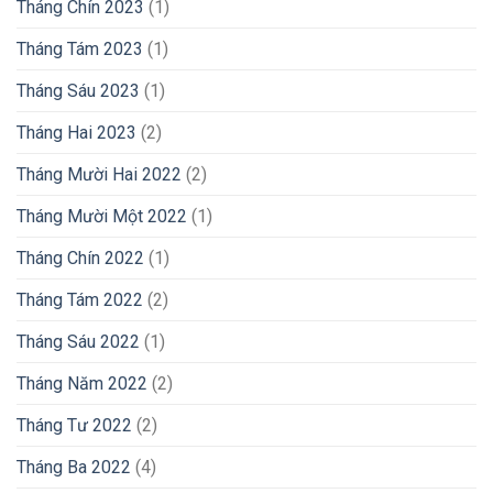
Tháng Chín 2023
(1)
Tháng Tám 2023
(1)
Tháng Sáu 2023
(1)
Tháng Hai 2023
(2)
Tháng Mười Hai 2022
(2)
Tháng Mười Một 2022
(1)
Tháng Chín 2022
(1)
Tháng Tám 2022
(2)
Tháng Sáu 2022
(1)
Tháng Năm 2022
(2)
Tháng Tư 2022
(2)
Tháng Ba 2022
(4)