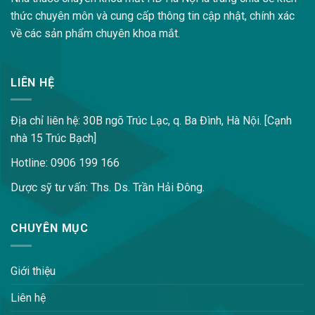
thức chuyên môn và cung cấp thông tin cập nhật, chính xác
về các sản phẩm chuyên khoa mắt.
LIÊN HỆ
Địa chỉ liên hệ: 30B ngõ Trúc Lạc, q. Ba Đình, Hà Nội. [Cạnh
nhà 15 Trúc Bạch]
Hotline: 0906 199 166
Dược sỹ tư vấn: Ths. Ds. Trần Hải Đông.
CHUYÊN MỤC
Giới thiệu
Liên hệ