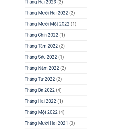
Tháng Hai 2023
(2)
Tháng Mười Hai 2022
(2)
Tháng Mười Một 2022
(1)
Tháng Chín 2022
(1)
Tháng Tám 2022
(2)
Tháng Sáu 2022
(1)
Tháng Năm 2022
(2)
Tháng Tư 2022
(2)
Tháng Ba 2022
(4)
Tháng Hai 2022
(1)
Tháng Một 2022
(4)
Tháng Mười Hai 2021
(3)