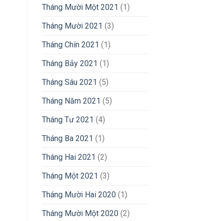
Tháng Mười Một 2021
(1)
Tháng Mười 2021
(3)
Tháng Chín 2021
(1)
Tháng Bảy 2021
(1)
Tháng Sáu 2021
(5)
Tháng Năm 2021
(5)
Tháng Tư 2021
(4)
Tháng Ba 2021
(1)
Tháng Hai 2021
(2)
Tháng Một 2021
(3)
Tháng Mười Hai 2020
(1)
Tháng Mười Một 2020
(2)