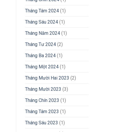
Tháng Tám 2024
(1)
Tháng Sáu 2024
(1)
Tháng Năm 2024
(1)
Tháng Tư 2024
(2)
Tháng Ba 2024
(1)
Tháng Một 2024
(1)
Tháng Mười Hai 2023
(2)
Tháng Mười 2023
(3)
Tháng Chín 2023
(1)
Tháng Tám 2023
(1)
Tháng Sáu 2023
(1)