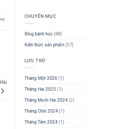
CHUYÊN MỤC
imo
Blog bệnh học
(88)
Kiến thức sản phẩm
(57)
LƯU TRỮ
Tháng Một 2026
(1)
 Hải
Tháng Hai 2025
(1)
Tháng Mười Hai 2024
(2)
Tháng Chín 2024
(1)
Tháng Tám 2024
(1)