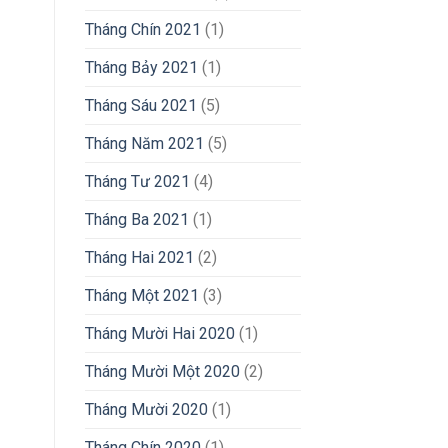
Tháng Chín 2021
(1)
Tháng Bảy 2021
(1)
Tháng Sáu 2021
(5)
Tháng Năm 2021
(5)
Tháng Tư 2021
(4)
Tháng Ba 2021
(1)
Tháng Hai 2021
(2)
Tháng Một 2021
(3)
Tháng Mười Hai 2020
(1)
Tháng Mười Một 2020
(2)
Tháng Mười 2020
(1)
Tháng Chín 2020
(1)