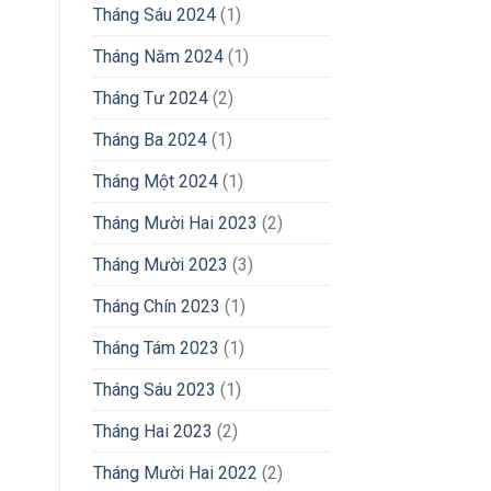
Tháng Sáu 2024
(1)
Tháng Năm 2024
(1)
Tháng Tư 2024
(2)
Tháng Ba 2024
(1)
Tháng Một 2024
(1)
Tháng Mười Hai 2023
(2)
Tháng Mười 2023
(3)
Tháng Chín 2023
(1)
Tháng Tám 2023
(1)
Tháng Sáu 2023
(1)
Tháng Hai 2023
(2)
Tháng Mười Hai 2022
(2)