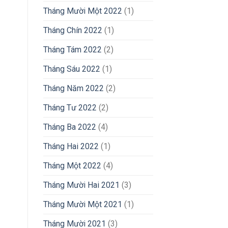
Tháng Mười Một 2022
(1)
Tháng Chín 2022
(1)
Tháng Tám 2022
(2)
Tháng Sáu 2022
(1)
Tháng Năm 2022
(2)
Tháng Tư 2022
(2)
Tháng Ba 2022
(4)
Tháng Hai 2022
(1)
Tháng Một 2022
(4)
Tháng Mười Hai 2021
(3)
Tháng Mười Một 2021
(1)
Tháng Mười 2021
(3)