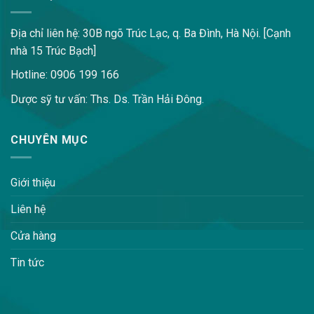
Địa chỉ liên hệ: 30B ngõ Trúc Lạc, q. Ba Đình, Hà Nội. [Cạnh
nhà 15 Trúc Bạch]
Hotline: 0906 199 166
Dược sỹ tư vấn: Ths. Ds. Trần Hải Đông.
CHUYÊN MỤC
Giới thiệu
Liên hệ
Cửa hàng
Tin tức