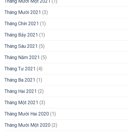
Tháng Mười Một 2021
(1)
Tháng Mười 2021
(3)
Tháng Chín 2021
(1)
Tháng Bảy 2021
(1)
Tháng Sáu 2021
(5)
Tháng Năm 2021
(5)
Tháng Tư 2021
(4)
Tháng Ba 2021
(1)
Tháng Hai 2021
(2)
Tháng Một 2021
(3)
Tháng Mười Hai 2020
(1)
Tháng Mười Một 2020
(2)