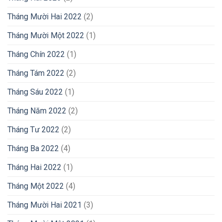
Tháng Mười Hai 2022
(2)
Tháng Mười Một 2022
(1)
Tháng Chín 2022
(1)
Tháng Tám 2022
(2)
Tháng Sáu 2022
(1)
Tháng Năm 2022
(2)
Tháng Tư 2022
(2)
Tháng Ba 2022
(4)
Tháng Hai 2022
(1)
Tháng Một 2022
(4)
Tháng Mười Hai 2021
(3)