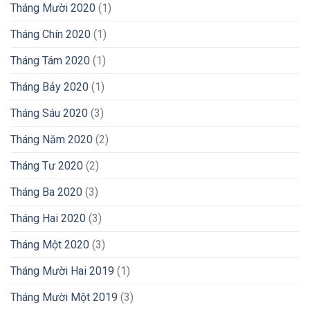
Tháng Mười 2020
(1)
Tháng Chín 2020
(1)
Tháng Tám 2020
(1)
Tháng Bảy 2020
(1)
Tháng Sáu 2020
(3)
Tháng Năm 2020
(2)
Tháng Tư 2020
(2)
Tháng Ba 2020
(3)
Tháng Hai 2020
(3)
Tháng Một 2020
(3)
Tháng Mười Hai 2019
(1)
Tháng Mười Một 2019
(3)