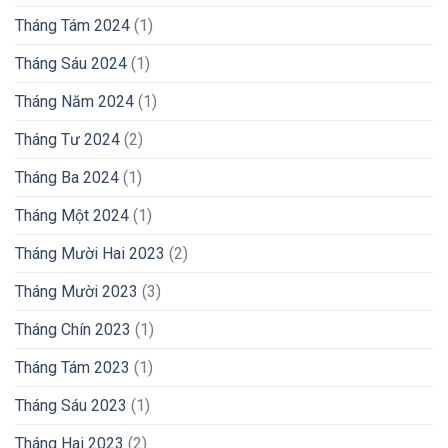
Tháng Tám 2024
(1)
Tháng Sáu 2024
(1)
Tháng Năm 2024
(1)
Tháng Tư 2024
(2)
Tháng Ba 2024
(1)
Tháng Một 2024
(1)
Tháng Mười Hai 2023
(2)
Tháng Mười 2023
(3)
Tháng Chín 2023
(1)
Tháng Tám 2023
(1)
Tháng Sáu 2023
(1)
Tháng Hai 2023
(2)