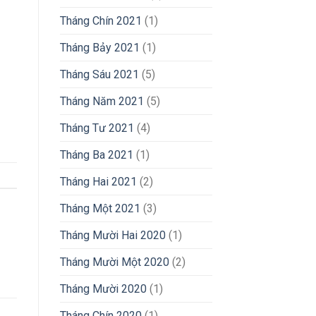
Tháng Chín 2021
(1)
Tháng Bảy 2021
(1)
Tháng Sáu 2021
(5)
Tháng Năm 2021
(5)
Tháng Tư 2021
(4)
Tháng Ba 2021
(1)
Tháng Hai 2021
(2)
Tháng Một 2021
(3)
Tháng Mười Hai 2020
(1)
Tháng Mười Một 2020
(2)
Tháng Mười 2020
(1)
Tháng Chín 2020
(1)