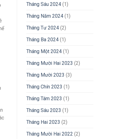
Tháng Sáu 2024
(1)
o
Tháng Năm 2024
(1)
ề
Tháng Tư 2024
(2)
hể
Tháng Ba 2024
(1)
Tháng Một 2024
(1)
Tháng Mười Hai 2023
(2)
Tháng Mười 2023
(3)
Tháng Chín 2023
(1)
n
Tháng Tám 2023
(1)
ân
Tháng Sáu 2023
(1)
ác
Tháng Hai 2023
(2)
Tháng Mười Hai 2022
(2)