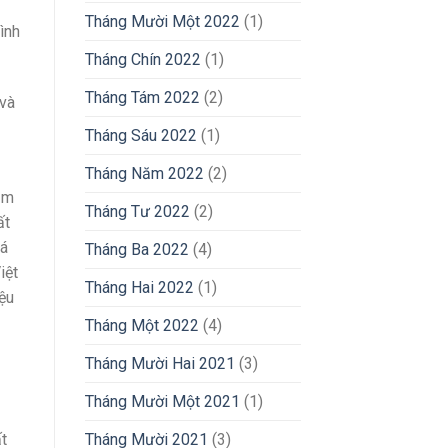
Tháng Mười Một 2022
(1)
ình
Tháng Chín 2022
(1)
Tháng Tám 2022
(2)
 và
Tháng Sáu 2022
(1)
Tháng Năm 2022
(2)
ảm
Tháng Tư 2022
(2)
ất
iá
Tháng Ba 2022
(4)
iệt
Tháng Hai 2022
(1)
ệu
Tháng Một 2022
(4)
Tháng Mười Hai 2021
(3)
Tháng Mười Một 2021
(1)
Tháng Mười 2021
(3)
t