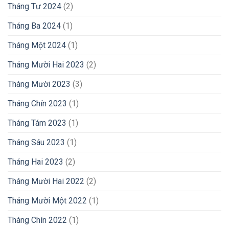
Tháng Tư 2024
(2)
Tháng Ba 2024
(1)
Tháng Một 2024
(1)
Tháng Mười Hai 2023
(2)
Tháng Mười 2023
(3)
Tháng Chín 2023
(1)
Tháng Tám 2023
(1)
Tháng Sáu 2023
(1)
Tháng Hai 2023
(2)
Tháng Mười Hai 2022
(2)
Tháng Mười Một 2022
(1)
Tháng Chín 2022
(1)