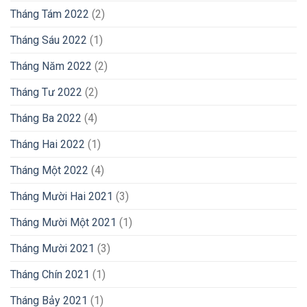
Tháng Tám 2022
(2)
Tháng Sáu 2022
(1)
Tháng Năm 2022
(2)
Tháng Tư 2022
(2)
Tháng Ba 2022
(4)
Tháng Hai 2022
(1)
Tháng Một 2022
(4)
Tháng Mười Hai 2021
(3)
Tháng Mười Một 2021
(1)
Tháng Mười 2021
(3)
Tháng Chín 2021
(1)
Tháng Bảy 2021
(1)