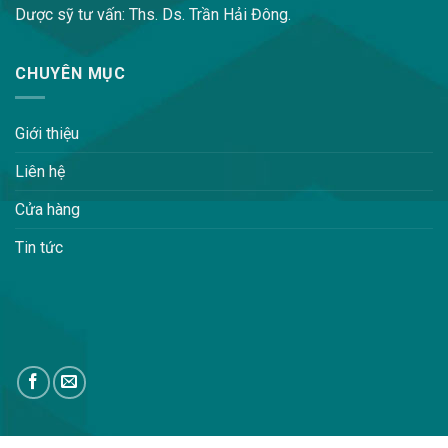
Dược sỹ tư vấn: Ths. Ds. Trần Hải Đông.
CHUYÊN MỤC
Giới thiệu
Liên hệ
Cửa hàng
Tin tức