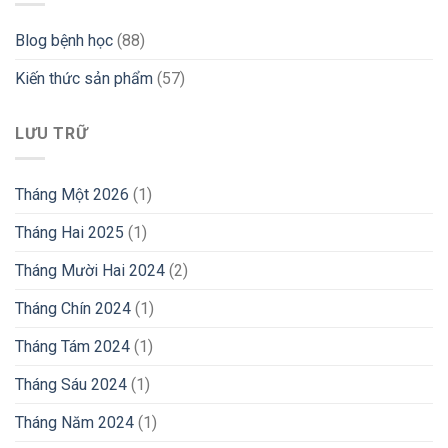
Blog bệnh học
(88)
Kiến thức sản phẩm
(57)
LƯU TRỮ
Tháng Một 2026
(1)
Tháng Hai 2025
(1)
Tháng Mười Hai 2024
(2)
Tháng Chín 2024
(1)
Tháng Tám 2024
(1)
Tháng Sáu 2024
(1)
Tháng Năm 2024
(1)