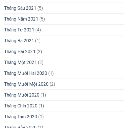
Tháng Sáu 2021
(5)
Tháng Năm 2021
(5)
Tháng Tư 2021
(4)
Tháng Ba 2021
(1)
Tháng Hai 2021
(2)
Tháng Một 2021
(3)
Tháng Mười Hai 2020
(1)
Tháng Mười Một 2020
(2)
Tháng Mười 2020
(1)
Tháng Chín 2020
(1)
Tháng Tám 2020
(1)
Tháng Bảy 2020
(1)