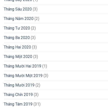
Tháng Sáu 2020
(3)
Tháng Năm 2020
(2)
Tháng Tư 2020
(2)
Tháng Ba 2020
(3)
Tháng Hai 2020
(3)
Tháng Một 2020
(3)
Tháng Mười Hai 2019
(1)
Tháng Mười Một 2019
(3)
Tháng Mười 2019
(2)
Tháng Chín 2019
(3)
Tháng Tám 2019
(31)