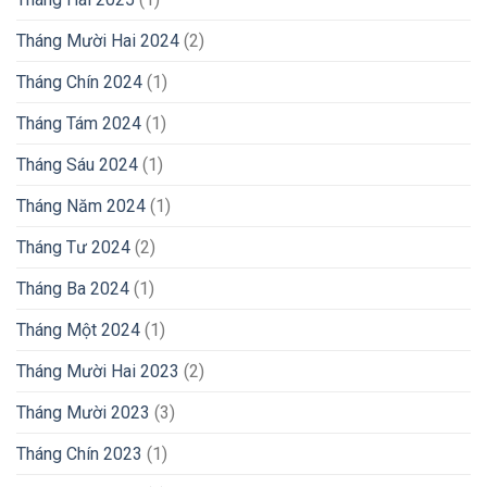
Tháng Mười Hai 2024
(2)
Tháng Chín 2024
(1)
Tháng Tám 2024
(1)
Tháng Sáu 2024
(1)
Tháng Năm 2024
(1)
Tháng Tư 2024
(2)
Tháng Ba 2024
(1)
Tháng Một 2024
(1)
Tháng Mười Hai 2023
(2)
Tháng Mười 2023
(3)
Tháng Chín 2023
(1)