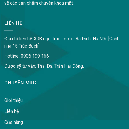
về các sản phẩm chuyên khoa mắt.
LIÊN HỆ
Địa chỉ liên hệ: 30B ngõ Trúc Lạc, q. Ba Đình, Hà Nội. [Cạnh
nhà 15 Trúc Bạch]
Hotline: 0906 199 166
Dược sỹ tư vấn: Ths. Ds. Trần Hải Đông.
CHUYÊN MỤC
Giới thiệu
Liên hệ
Cửa hàng