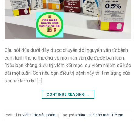
Câu nói đùa dưới đây được chuyển đổi nguyên văn từ bệnh
cảm lạnh thông thường sẽ mở màn vấn đề được bàn luận.
“Nếu bạn không điều trị viêm kết mạc, sự viêm nhiễm sẽ kéo
dài một tuần. Còn nếu bạn điều trị bệnh này thì tình trạng của
bạn sẽ kéo dài […]
CONTINUE READING
→
Posted in
Kiến thức sản phẩm
|
Tagged
Kháng sinh nhỏ mắt
,
Trẻ em