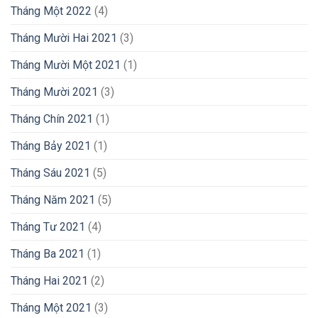
Tháng Một 2022
(4)
Tháng Mười Hai 2021
(3)
Tháng Mười Một 2021
(1)
Tháng Mười 2021
(3)
Tháng Chín 2021
(1)
Tháng Bảy 2021
(1)
Tháng Sáu 2021
(5)
Tháng Năm 2021
(5)
Tháng Tư 2021
(4)
Tháng Ba 2021
(1)
Tháng Hai 2021
(2)
Tháng Một 2021
(3)