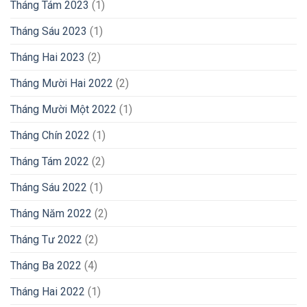
Tháng Tám 2023
(1)
Tháng Sáu 2023
(1)
Tháng Hai 2023
(2)
Tháng Mười Hai 2022
(2)
Tháng Mười Một 2022
(1)
Tháng Chín 2022
(1)
Tháng Tám 2022
(2)
Tháng Sáu 2022
(1)
Tháng Năm 2022
(2)
Tháng Tư 2022
(2)
Tháng Ba 2022
(4)
Tháng Hai 2022
(1)