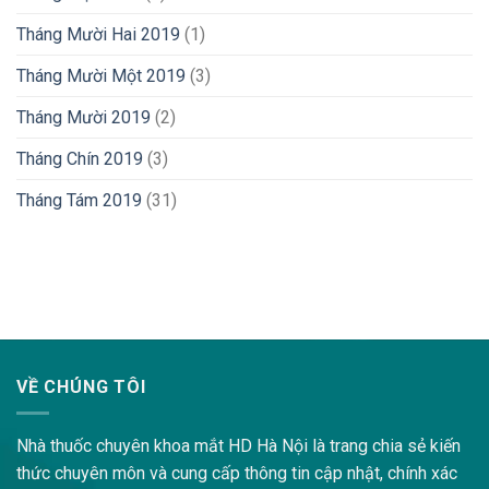
Tháng Mười Hai 2019
(1)
Tháng Mười Một 2019
(3)
Tháng Mười 2019
(2)
Tháng Chín 2019
(3)
Tháng Tám 2019
(31)
lovemama.vn/hoi-dap
VỀ CHÚNG TÔI
Nhà thuốc chuyên khoa mắt HD Hà Nội là trang chia sẻ kiến
thức chuyên môn và cung cấp thông tin cập nhật, chính xác