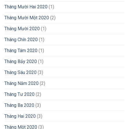
Tháng Mười Hai 2020
(1)
Tháng Mười Một 2020
(2)
Tháng Mười 2020
(1)
Tháng Chín 2020
(1)
Tháng Tám 2020
(1)
Tháng Bảy 2020
(1)
Tháng Sáu 2020
(3)
Tháng Năm 2020
(2)
Tháng Tư 2020
(2)
Tháng Ba 2020
(3)
Tháng Hai 2020
(3)
Tháng Một 2020
(3)