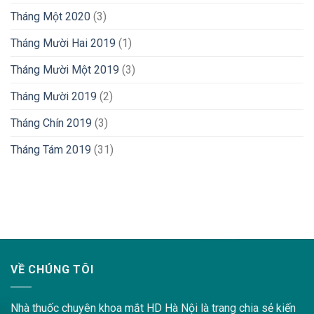
Tháng Một 2020
(3)
Tháng Mười Hai 2019
(1)
Tháng Mười Một 2019
(3)
Tháng Mười 2019
(2)
Tháng Chín 2019
(3)
Tháng Tám 2019
(31)
lovemama.vn/hoi-dap
VỀ CHÚNG TÔI
Nhà thuốc chuyên khoa mắt HD Hà Nội là trang chia sẻ kiến