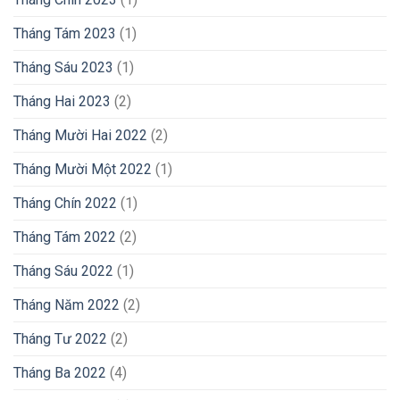
Tháng Tám 2023
(1)
Tháng Sáu 2023
(1)
Tháng Hai 2023
(2)
Tháng Mười Hai 2022
(2)
Tháng Mười Một 2022
(1)
Tháng Chín 2022
(1)
Tháng Tám 2022
(2)
Tháng Sáu 2022
(1)
Tháng Năm 2022
(2)
Tháng Tư 2022
(2)
Tháng Ba 2022
(4)