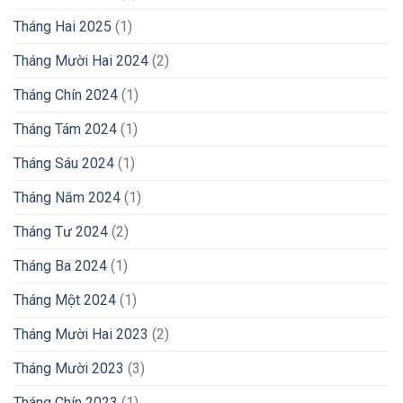
Tháng Hai 2025
(1)
Tháng Mười Hai 2024
(2)
Tháng Chín 2024
(1)
Tháng Tám 2024
(1)
Tháng Sáu 2024
(1)
Tháng Năm 2024
(1)
Tháng Tư 2024
(2)
Tháng Ba 2024
(1)
Tháng Một 2024
(1)
Tháng Mười Hai 2023
(2)
Tháng Mười 2023
(3)
Tháng Chín 2023
(1)