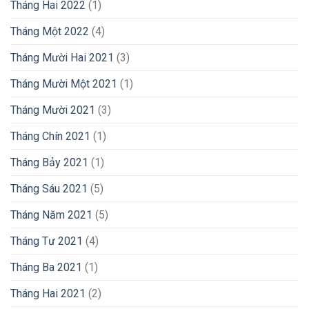
Tháng Hai 2022
(1)
Tháng Một 2022
(4)
Tháng Mười Hai 2021
(3)
Tháng Mười Một 2021
(1)
Tháng Mười 2021
(3)
Tháng Chín 2021
(1)
Tháng Bảy 2021
(1)
Tháng Sáu 2021
(5)
Tháng Năm 2021
(5)
Tháng Tư 2021
(4)
Tháng Ba 2021
(1)
Tháng Hai 2021
(2)