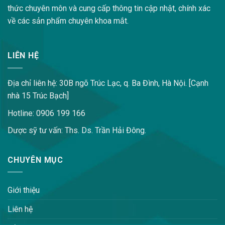
thức chuyên môn và cung cấp thông tin cập nhật, chính xác
về các sản phẩm chuyên khoa mắt.
LIÊN HỆ
Địa chỉ liên hệ: 30B ngõ Trúc Lạc, q. Ba Đình, Hà Nội. [Cạnh
nhà 15 Trúc Bạch]
Hotline: 0906 199 166
Dược sỹ tư vấn: Ths. Ds. Trần Hải Đông.
CHUYÊN MỤC
Giới thiệu
Liên hệ