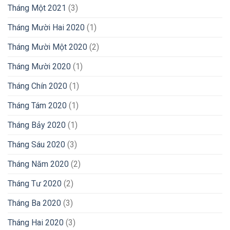
Tháng Một 2021
(3)
Tháng Mười Hai 2020
(1)
Tháng Mười Một 2020
(2)
Tháng Mười 2020
(1)
Tháng Chín 2020
(1)
Tháng Tám 2020
(1)
Tháng Bảy 2020
(1)
Tháng Sáu 2020
(3)
Tháng Năm 2020
(2)
Tháng Tư 2020
(2)
Tháng Ba 2020
(3)
Tháng Hai 2020
(3)