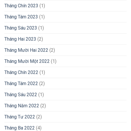
Tháng Chín 2023
(1)
Tháng Tám 2023
(1)
Tháng Sáu 2023
(1)
Tháng Hai 2023
(2)
Tháng Mười Hai 2022
(2)
Tháng Mười Một 2022
(1)
Tháng Chín 2022
(1)
Tháng Tám 2022
(2)
Tháng Sáu 2022
(1)
Tháng Năm 2022
(2)
Tháng Tư 2022
(2)
Tháng Ba 2022
(4)