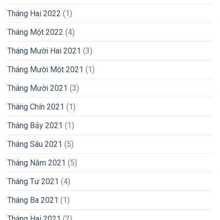
Tháng Hai 2022
(1)
Tháng Một 2022
(4)
Tháng Mười Hai 2021
(3)
Tháng Mười Một 2021
(1)
Tháng Mười 2021
(3)
Tháng Chín 2021
(1)
Tháng Bảy 2021
(1)
Tháng Sáu 2021
(5)
Tháng Năm 2021
(5)
Tháng Tư 2021
(4)
Tháng Ba 2021
(1)
Tháng Hai 2021
(2)