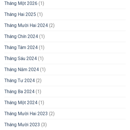
Tháng Một 2026
(1)
Tháng Hai 2025
(1)
Tháng Mười Hai 2024
(2)
Tháng Chín 2024
(1)
Tháng Tám 2024
(1)
Tháng Sáu 2024
(1)
Tháng Năm 2024
(1)
Tháng Tư 2024
(2)
Tháng Ba 2024
(1)
Tháng Một 2024
(1)
Tháng Mười Hai 2023
(2)
Tháng Mười 2023
(3)