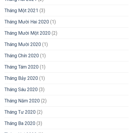
Tháng Một 2021
(3)
Tháng Mười Hai 2020
(1)
Tháng Mười Một 2020
(2)
Tháng Mười 2020
(1)
Tháng Chín 2020
(1)
Tháng Tám 2020
(1)
Tháng Bảy 2020
(1)
Tháng Sáu 2020
(3)
Tháng Năm 2020
(2)
Tháng Tư 2020
(2)
Tháng Ba 2020
(3)