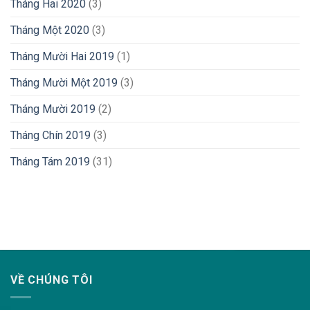
Tháng Hai 2020
(3)
Tháng Một 2020
(3)
Tháng Mười Hai 2019
(1)
Tháng Mười Một 2019
(3)
Tháng Mười 2019
(2)
Tháng Chín 2019
(3)
Tháng Tám 2019
(31)
lovemama.vn/hoi-dap
VỀ CHÚNG TÔI