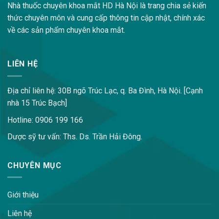
Nhà thuốc chuyên khoa mắt HD Hà Nội là trang chia sẻ kiến
thức chuyên môn và cung cấp thông tin cập nhật, chính xác
về các sản phẩm chuyên khoa mắt.
LIÊN HỆ
Địa chỉ liên hệ: 30B ngõ Trúc Lạc, q. Ba Đình, Hà Nội. [Cạnh
nhà 15 Trúc Bạch]
Hotline: 0906 199 166
Dược sỹ tư vấn: Ths. Ds. Trần Hải Đông.
CHUYÊN MỤC
Giới thiệu
Liên hệ