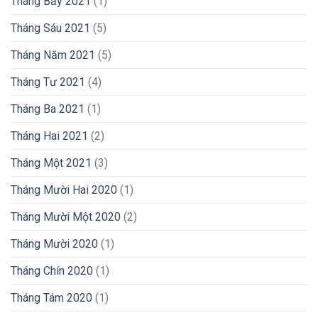
Tháng Bảy 2021
(1)
Tháng Sáu 2021
(5)
Tháng Năm 2021
(5)
Tháng Tư 2021
(4)
Tháng Ba 2021
(1)
Tháng Hai 2021
(2)
Tháng Một 2021
(3)
Tháng Mười Hai 2020
(1)
Tháng Mười Một 2020
(2)
Tháng Mười 2020
(1)
Tháng Chín 2020
(1)
Tháng Tám 2020
(1)