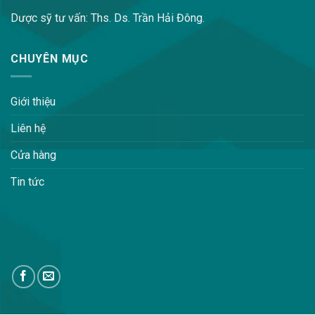
Dược sỹ tư vấn: Ths. Ds. Trần Hải Đông.
CHUYÊN MỤC
Giới thiệu
Liên hệ
Cửa hàng
Tin tức