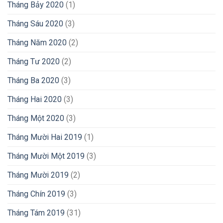
Tháng Bảy 2020
(1)
Tháng Sáu 2020
(3)
Tháng Năm 2020
(2)
Tháng Tư 2020
(2)
Tháng Ba 2020
(3)
Tháng Hai 2020
(3)
Tháng Một 2020
(3)
Tháng Mười Hai 2019
(1)
Tháng Mười Một 2019
(3)
Tháng Mười 2019
(2)
Tháng Chín 2019
(3)
Tháng Tám 2019
(31)