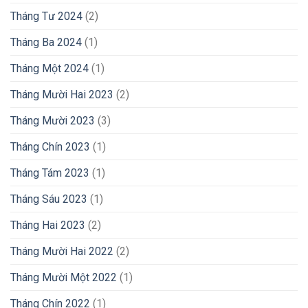
Tháng Tư 2024
(2)
Tháng Ba 2024
(1)
Tháng Một 2024
(1)
Tháng Mười Hai 2023
(2)
Tháng Mười 2023
(3)
Tháng Chín 2023
(1)
Tháng Tám 2023
(1)
Tháng Sáu 2023
(1)
Tháng Hai 2023
(2)
Tháng Mười Hai 2022
(2)
Tháng Mười Một 2022
(1)
Tháng Chín 2022
(1)