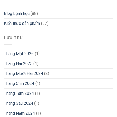
Blog bệnh học
(88)
Kiến thức sản phẩm
(57)
LƯU TRỮ
Tháng Một 2026
(1)
Tháng Hai 2025
(1)
Tháng Mười Hai 2024
(2)
Tháng Chín 2024
(1)
Tháng Tám 2024
(1)
Tháng Sáu 2024
(1)
Tháng Năm 2024
(1)