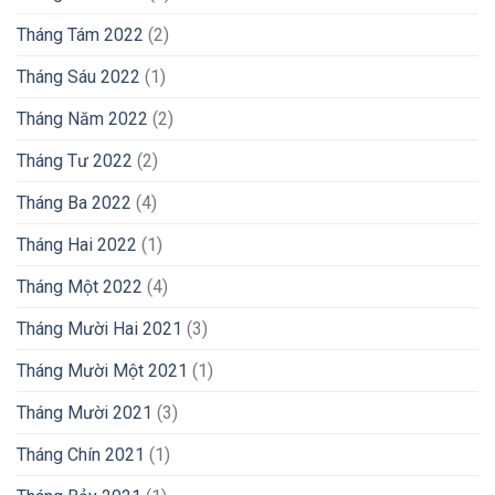
Tháng Tám 2022
(2)
Tháng Sáu 2022
(1)
Tháng Năm 2022
(2)
Tháng Tư 2022
(2)
Tháng Ba 2022
(4)
Tháng Hai 2022
(1)
Tháng Một 2022
(4)
Tháng Mười Hai 2021
(3)
Tháng Mười Một 2021
(1)
Tháng Mười 2021
(3)
Tháng Chín 2021
(1)