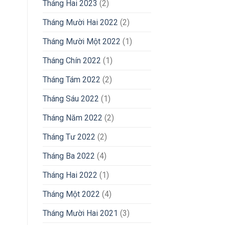
Tháng Hai 2023
(2)
Tháng Mười Hai 2022
(2)
Tháng Mười Một 2022
(1)
Tháng Chín 2022
(1)
Tháng Tám 2022
(2)
Tháng Sáu 2022
(1)
Tháng Năm 2022
(2)
Tháng Tư 2022
(2)
Tháng Ba 2022
(4)
Tháng Hai 2022
(1)
Tháng Một 2022
(4)
Tháng Mười Hai 2021
(3)