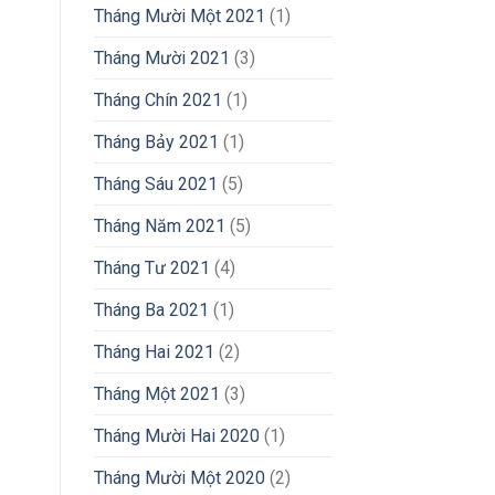
Tháng Mười Một 2021
(1)
Tháng Mười 2021
(3)
Tháng Chín 2021
(1)
Tháng Bảy 2021
(1)
Tháng Sáu 2021
(5)
Tháng Năm 2021
(5)
Tháng Tư 2021
(4)
Tháng Ba 2021
(1)
Tháng Hai 2021
(2)
Tháng Một 2021
(3)
Tháng Mười Hai 2020
(1)
Tháng Mười Một 2020
(2)