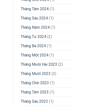
Tháng Tám 2024
(1)
Tháng Sáu 2024
(1)
Tháng Năm 2024
(1)
Tháng Tư 2024
(2)
Tháng Ba 2024
(1)
Tháng Một 2024
(1)
Tháng Mười Hai 2023
(2)
Tháng Mười 2023
(3)
Tháng Chín 2023
(1)
Tháng Tám 2023
(1)
Tháng Sáu 2023
(1)