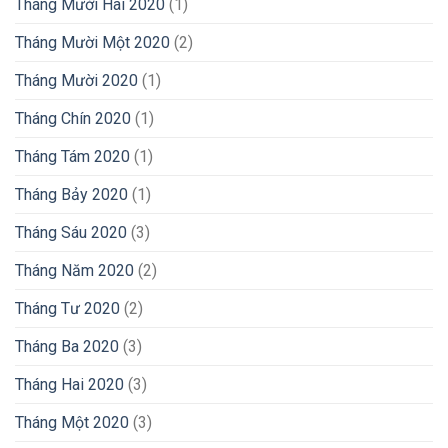
Tháng Mười Hai 2020
(1)
Tháng Mười Một 2020
(2)
Tháng Mười 2020
(1)
Tháng Chín 2020
(1)
Tháng Tám 2020
(1)
Tháng Bảy 2020
(1)
Tháng Sáu 2020
(3)
Tháng Năm 2020
(2)
Tháng Tư 2020
(2)
Tháng Ba 2020
(3)
Tháng Hai 2020
(3)
Tháng Một 2020
(3)