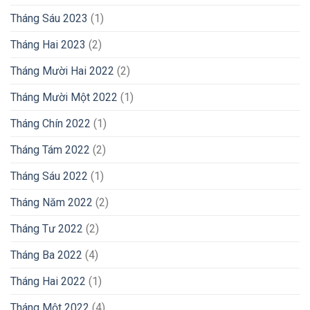
Tháng Sáu 2023
(1)
Tháng Hai 2023
(2)
Tháng Mười Hai 2022
(2)
Tháng Mười Một 2022
(1)
Tháng Chín 2022
(1)
Tháng Tám 2022
(2)
Tháng Sáu 2022
(1)
Tháng Năm 2022
(2)
Tháng Tư 2022
(2)
Tháng Ba 2022
(4)
Tháng Hai 2022
(1)
Tháng Một 2022
(4)