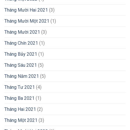
Tháng Mười Hai 2021
(3)
Tháng Mười Một 2021
(1)
Tháng Mười 2021
(3)
Tháng Chín 2021
(1)
Tháng Bảy 2021
(1)
Tháng Sáu 2021
(5)
Tháng Năm 2021
(5)
Tháng Tư 2021
(4)
Tháng Ba 2021
(1)
Tháng Hai 2021
(2)
Tháng Một 2021
(3)