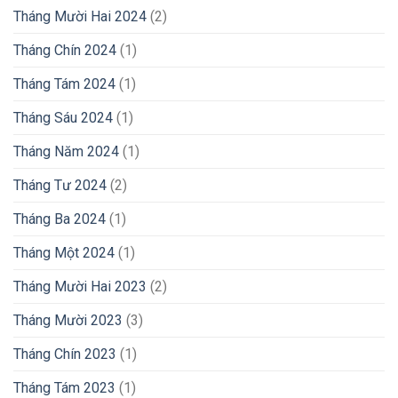
Tháng Mười Hai 2024
(2)
Tháng Chín 2024
(1)
Tháng Tám 2024
(1)
Tháng Sáu 2024
(1)
Tháng Năm 2024
(1)
Tháng Tư 2024
(2)
Tháng Ba 2024
(1)
Tháng Một 2024
(1)
Tháng Mười Hai 2023
(2)
Tháng Mười 2023
(3)
Tháng Chín 2023
(1)
Tháng Tám 2023
(1)