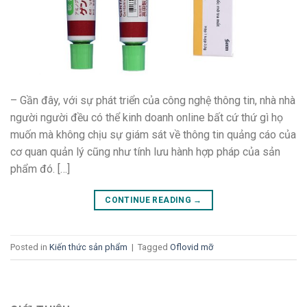
– Gần đây, với sự phát triển của công nghệ thông tin, nhà nhà
người người đều có thể kinh doanh online bất cứ thứ gì họ
muốn mà không chịu sự giám sát về thông tin quảng cáo của
cơ quan quản lý cũng như tính lưu hành hợp pháp của sản
phẩm đó. […]
CONTINUE READING
→
Posted in
Kiến thức sản phẩm
|
Tagged
Oflovid mỡ