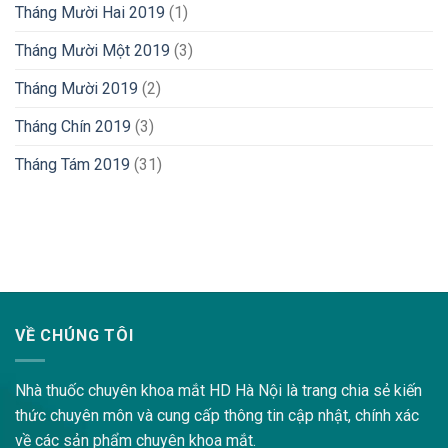
Tháng Mười Hai 2019
(1)
Tháng Mười Một 2019
(3)
Tháng Mười 2019
(2)
Tháng Chín 2019
(3)
Tháng Tám 2019
(31)
lovemama.vn/hoi-dap
VỀ CHÚNG TÔI
Nhà thuốc chuyên khoa mắt HD Hà Nội là trang chia sẻ kiến
thức chuyên môn và cung cấp thông tin cập nhật, chính xác
về các sản phẩm chuyên khoa mắt.