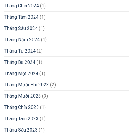
Tháng Chín 2024
(1)
Tháng Tám 2024
(1)
Tháng Sáu 2024
(1)
Tháng Năm 2024
(1)
Tháng Tư 2024
(2)
Tháng Ba 2024
(1)
Tháng Một 2024
(1)
Tháng Mười Hai 2023
(2)
Tháng Mười 2023
(3)
Tháng Chín 2023
(1)
Tháng Tám 2023
(1)
Tháng Sáu 2023
(1)