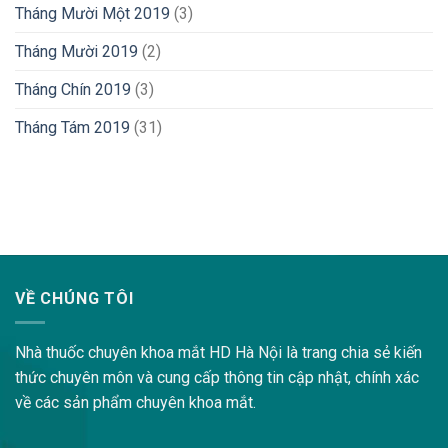
Tháng Mười Một 2019
(3)
Tháng Mười 2019
(2)
Tháng Chín 2019
(3)
Tháng Tám 2019
(31)
lovemama.vn/hoi-dap
VỀ CHÚNG TÔI
Nhà thuốc chuyên khoa mắt HD Hà Nội là trang chia sẻ kiến
thức chuyên môn và cung cấp thông tin cập nhật, chính xác
về các sản phẩm chuyên khoa mắt.