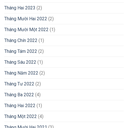
Tháng Hai 2023
(2)
Tháng Mười Hai 2022
(2)
Tháng Mười Một 2022
(1)
Tháng Chín 2022
(1)
Tháng Tám 2022
(2)
Tháng Sáu 2022
(1)
Tháng Năm 2022
(2)
Tháng Tư 2022
(2)
Tháng Ba 2022
(4)
Tháng Hai 2022
(1)
Tháng Một 2022
(4)
Tháng Mười Hai 2021
(3)