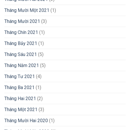
Tháng Mười Một 2021
(1)
Tháng Mười 2021
(3)
Tháng Chín 2021
(1)
Tháng Bảy 2021
(1)
Tháng Sáu 2021
(5)
Tháng Năm 2021
(5)
Tháng Tư 2021
(4)
Tháng Ba 2021
(1)
Tháng Hai 2021
(2)
Tháng Một 2021
(3)
Tháng Mười Hai 2020
(1)