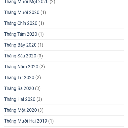
Tháng Mười Một 2020
(2)
Tháng Mười 2020
(1)
Tháng Chín 2020
(1)
Tháng Tám 2020
(1)
Tháng Bảy 2020
(1)
Tháng Sáu 2020
(3)
Tháng Năm 2020
(2)
Tháng Tư 2020
(2)
Tháng Ba 2020
(3)
Tháng Hai 2020
(3)
Tháng Một 2020
(3)
Tháng Mười Hai 2019
(1)