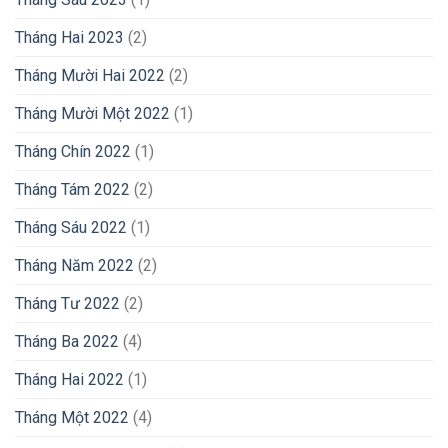
Tháng Hai 2023
(2)
Tháng Mười Hai 2022
(2)
Tháng Mười Một 2022
(1)
Tháng Chín 2022
(1)
Tháng Tám 2022
(2)
Tháng Sáu 2022
(1)
Tháng Năm 2022
(2)
Tháng Tư 2022
(2)
Tháng Ba 2022
(4)
Tháng Hai 2022
(1)
Tháng Một 2022
(4)