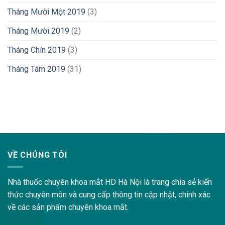
Tháng Mười Một 2019
(3)
Tháng Mười 2019
(2)
Tháng Chín 2019
(3)
Tháng Tám 2019
(31)
lovemama.vn/hoi-dap
VỀ CHÚNG TÔI
Nhà thuốc chuyên khoa mắt HD Hà Nội là trang chia sẻ kiến
thức chuyên môn và cung cấp thông tin cập nhật, chính xác
về các sản phẩm chuyên khoa mắt.