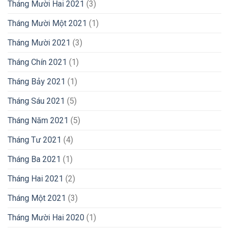
Tháng Mười Hai 2021
(3)
Tháng Mười Một 2021
(1)
Tháng Mười 2021
(3)
Tháng Chín 2021
(1)
Tháng Bảy 2021
(1)
Tháng Sáu 2021
(5)
Tháng Năm 2021
(5)
Tháng Tư 2021
(4)
Tháng Ba 2021
(1)
Tháng Hai 2021
(2)
Tháng Một 2021
(3)
Tháng Mười Hai 2020
(1)