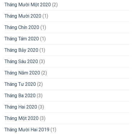
Tháng Mười Một 2020
(2)
Tháng Mười 2020
(1)
Tháng Chín 2020
(1)
Tháng Tám 2020
(1)
Tháng Bảy 2020
(1)
Tháng Sáu 2020
(3)
Tháng Năm 2020
(2)
Tháng Tư 2020
(2)
Tháng Ba 2020
(3)
Tháng Hai 2020
(3)
Tháng Một 2020
(3)
Tháng Mười Hai 2019
(1)