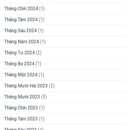
Tháng Chín 2024
(1)
Tháng Tám 2024
(1)
Tháng Sáu 2024
(1)
Tháng Năm 2024
(1)
Tháng Tư 2024
(2)
Tháng Ba 2024
(1)
Tháng Một 2024
(1)
Tháng Mười Hai 2023
(2)
Tháng Mười 2023
(3)
Tháng Chín 2023
(1)
Tháng Tám 2023
(1)
Tháng Sáu 2023
(1)