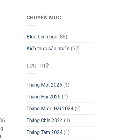
CHUYÊN MỤC
Blog bệnh học
(88)
Kiến thức sản phẩm
(57)
LƯU TRỮ
Tháng Một 2026
(1)
Tháng Hai 2025
(1)
Tháng Mười Hai 2024
(2)
Tháng Chín 2024
(1)
 06
ng
Tháng Tám 2024
(1)
i