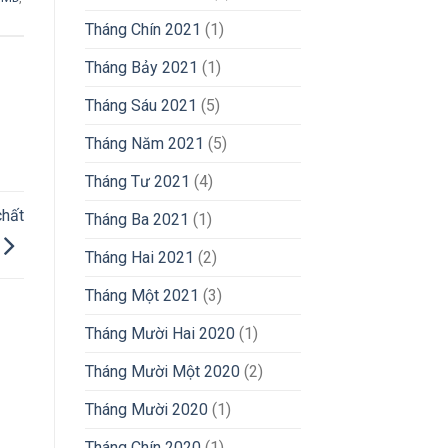
Tháng Chín 2021
(1)
Tháng Bảy 2021
(1)
Tháng Sáu 2021
(5)
Tháng Năm 2021
(5)
Tháng Tư 2021
(4)
chất
Tháng Ba 2021
(1)
Tháng Hai 2021
(2)
Tháng Một 2021
(3)
Tháng Mười Hai 2020
(1)
Tháng Mười Một 2020
(2)
Tháng Mười 2020
(1)
Tháng Chín 2020
(1)