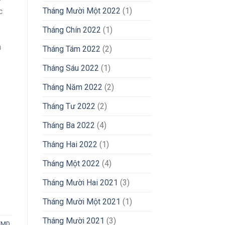
Tháng Mười Một 2022
(1)
c
Tháng Chín 2022
(1)
n
Tháng Tám 2022
(2)
Tháng Sáu 2022
(1)
Tháng Năm 2022
(2)
Tháng Tư 2022
(2)
Tháng Ba 2022
(4)
Tháng Hai 2022
(1)
Tháng Một 2022
(4)
Tháng Mười Hai 2021
(3)
Tháng Mười Một 2021
(1)
Tháng Mười 2021
(3)
FMD
,