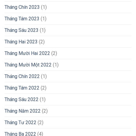
Tháng Chín 2023
(1)
Tháng Tám 2023
(1)
Tháng Sáu 2023
(1)
Tháng Hai 2023
(2)
Tháng Mười Hai 2022
(2)
Tháng Mười Một 2022
(1)
Tháng Chín 2022
(1)
Tháng Tám 2022
(2)
Tháng Sáu 2022
(1)
Tháng Năm 2022
(2)
Tháng Tư 2022
(2)
Tháng Ba 2022
(4)