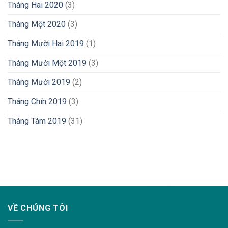
Tháng Hai 2020
(3)
Tháng Một 2020
(3)
Tháng Mười Hai 2019
(1)
Tháng Mười Một 2019
(3)
Tháng Mười 2019
(2)
Tháng Chín 2019
(3)
Tháng Tám 2019
(31)
lovemama.vn/hoi-dap
VỀ CHÚNG TÔI