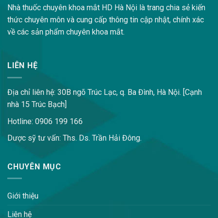
Nhà thuốc chuyên khoa mắt HD Hà Nội là trang chia sẻ kiến
thức chuyên môn và cung cấp thông tin cập nhật, chính xác
về các sản phẩm chuyên khoa mắt.
LIÊN HỆ
Địa chỉ liên hệ: 30B ngõ Trúc Lạc, q. Ba Đình, Hà Nội. [Cạnh
nhà 15 Trúc Bạch]
Hotline: 0906 199 166
Dược sỹ tư vấn: Ths. Ds. Trần Hải Đông.
CHUYÊN MỤC
Giới thiệu
Liên hệ