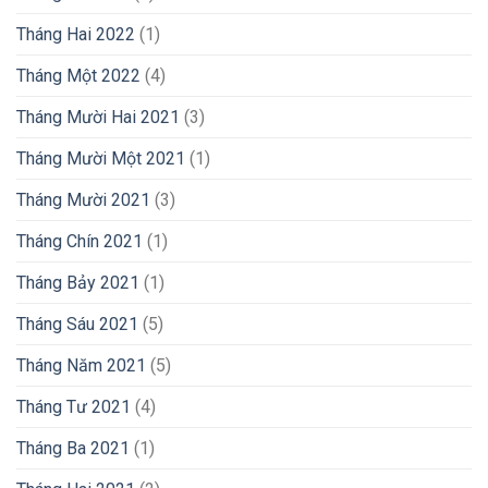
Tháng Hai 2022
(1)
Tháng Một 2022
(4)
Tháng Mười Hai 2021
(3)
Tháng Mười Một 2021
(1)
Tháng Mười 2021
(3)
Tháng Chín 2021
(1)
Tháng Bảy 2021
(1)
Tháng Sáu 2021
(5)
Tháng Năm 2021
(5)
Tháng Tư 2021
(4)
Tháng Ba 2021
(1)