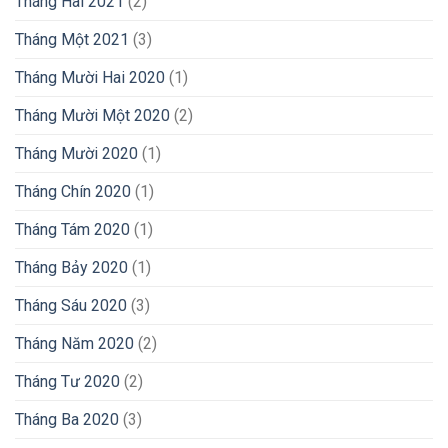
Tháng Hai 2021
(2)
Tháng Một 2021
(3)
Tháng Mười Hai 2020
(1)
Tháng Mười Một 2020
(2)
Tháng Mười 2020
(1)
Tháng Chín 2020
(1)
Tháng Tám 2020
(1)
Tháng Bảy 2020
(1)
Tháng Sáu 2020
(3)
Tháng Năm 2020
(2)
Tháng Tư 2020
(2)
Tháng Ba 2020
(3)