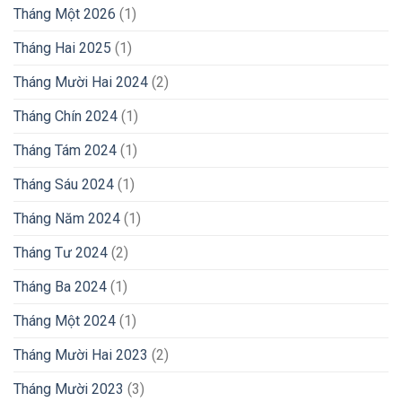
Tháng Một 2026
(1)
Tháng Hai 2025
(1)
Tháng Mười Hai 2024
(2)
Tháng Chín 2024
(1)
Tháng Tám 2024
(1)
Tháng Sáu 2024
(1)
Tháng Năm 2024
(1)
Tháng Tư 2024
(2)
Tháng Ba 2024
(1)
Tháng Một 2024
(1)
Tháng Mười Hai 2023
(2)
Tháng Mười 2023
(3)