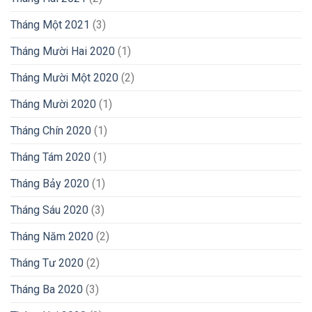
Tháng Một 2021
(3)
Tháng Mười Hai 2020
(1)
Tháng Mười Một 2020
(2)
Tháng Mười 2020
(1)
Tháng Chín 2020
(1)
Tháng Tám 2020
(1)
Tháng Bảy 2020
(1)
Tháng Sáu 2020
(3)
Tháng Năm 2020
(2)
Tháng Tư 2020
(2)
Tháng Ba 2020
(3)