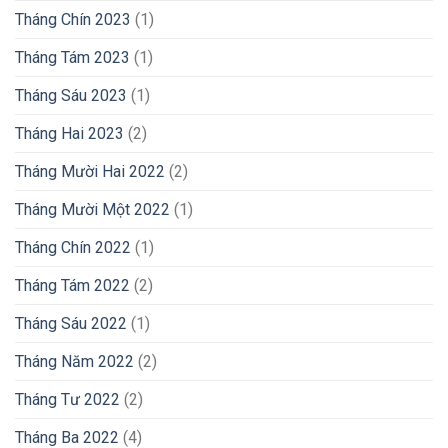
Tháng Chín 2023
(1)
Tháng Tám 2023
(1)
Tháng Sáu 2023
(1)
Tháng Hai 2023
(2)
Tháng Mười Hai 2022
(2)
Tháng Mười Một 2022
(1)
Tháng Chín 2022
(1)
Tháng Tám 2022
(2)
Tháng Sáu 2022
(1)
Tháng Năm 2022
(2)
Tháng Tư 2022
(2)
Tháng Ba 2022
(4)