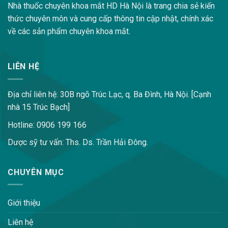
Nhà thuốc chuyên khoa mắt HD Hà Nội là trang chia sẻ kiến
thức chuyên môn và cung cấp thông tin cập nhật, chính xác
về các sản phẩm chuyên khoa mắt.
LIÊN HỆ
Địa chỉ liên hệ: 30B ngõ Trúc Lạc, q. Ba Đình, Hà Nội. [Cạnh
nhà 15 Trúc Bạch]
Hotline: 0906 199 166
Dược sỹ tư vấn: Ths. Ds. Trần Hải Đông.
CHUYÊN MỤC
Giới thiệu
Liên hệ