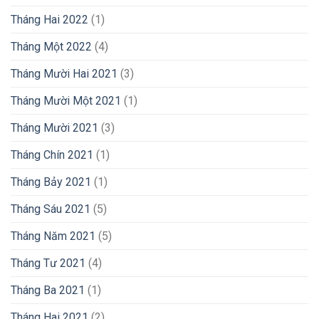
Tháng Hai 2022
(1)
Tháng Một 2022
(4)
Tháng Mười Hai 2021
(3)
Tháng Mười Một 2021
(1)
Tháng Mười 2021
(3)
Tháng Chín 2021
(1)
Tháng Bảy 2021
(1)
Tháng Sáu 2021
(5)
Tháng Năm 2021
(5)
Tháng Tư 2021
(4)
Tháng Ba 2021
(1)
Tháng Hai 2021
(2)