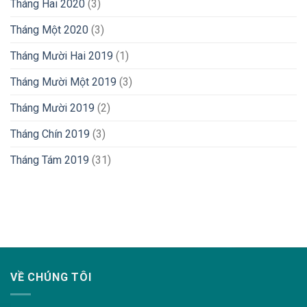
Tháng Hai 2020
(3)
Tháng Một 2020
(3)
Tháng Mười Hai 2019
(1)
Tháng Mười Một 2019
(3)
Tháng Mười 2019
(2)
Tháng Chín 2019
(3)
Tháng Tám 2019
(31)
lovemama.vn/hoi-dap
VỀ CHÚNG TÔI