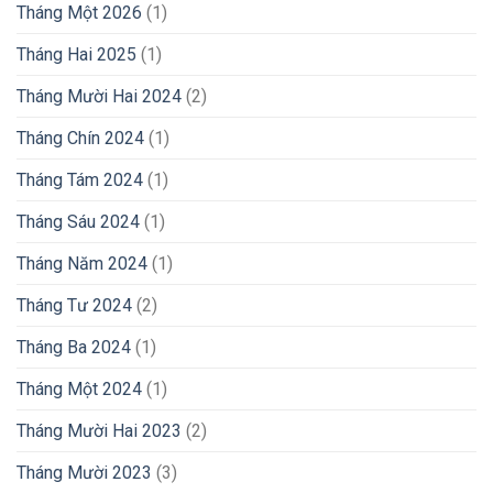
Tháng Một 2026
(1)
Tháng Hai 2025
(1)
Tháng Mười Hai 2024
(2)
Tháng Chín 2024
(1)
Tháng Tám 2024
(1)
Tháng Sáu 2024
(1)
Tháng Năm 2024
(1)
Tháng Tư 2024
(2)
Tháng Ba 2024
(1)
Tháng Một 2024
(1)
Tháng Mười Hai 2023
(2)
Tháng Mười 2023
(3)