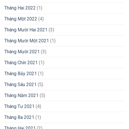
Tháng Hai 2022
(1)
Tháng Một 2022
(4)
Tháng Mười Hai 2021
(3)
Tháng Mười Một 2021
(1)
Tháng Mười 2021
(3)
Tháng Chín 2021
(1)
Tháng Bảy 2021
(1)
Tháng Sáu 2021
(5)
Tháng Năm 2021
(5)
Tháng Tư 2021
(4)
Tháng Ba 2021
(1)
Tháng Hai 2021
(2)