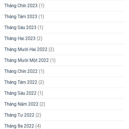
Tháng Chín 2023
(1)
Tháng Tám 2023
(1)
Tháng Sáu 2023
(1)
Tháng Hai 2023
(2)
Tháng Mười Hai 2022
(2)
Tháng Mười Một 2022
(1)
Tháng Chín 2022
(1)
Tháng Tám 2022
(2)
Tháng Sáu 2022
(1)
Tháng Năm 2022
(2)
Tháng Tư 2022
(2)
Tháng Ba 2022
(4)