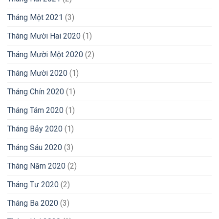
Tháng Một 2021
(3)
Tháng Mười Hai 2020
(1)
Tháng Mười Một 2020
(2)
Tháng Mười 2020
(1)
Tháng Chín 2020
(1)
Tháng Tám 2020
(1)
Tháng Bảy 2020
(1)
Tháng Sáu 2020
(3)
Tháng Năm 2020
(2)
Tháng Tư 2020
(2)
Tháng Ba 2020
(3)