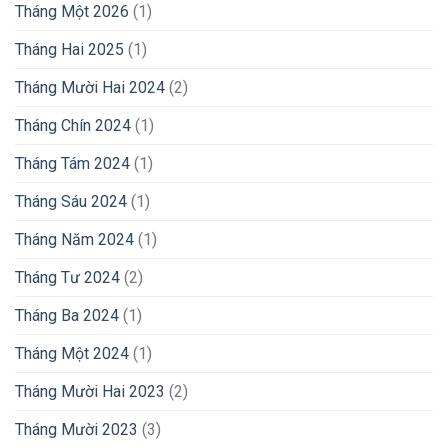
Tháng Một 2026
(1)
Tháng Hai 2025
(1)
Tháng Mười Hai 2024
(2)
Tháng Chín 2024
(1)
Tháng Tám 2024
(1)
Tháng Sáu 2024
(1)
Tháng Năm 2024
(1)
Tháng Tư 2024
(2)
Tháng Ba 2024
(1)
Tháng Một 2024
(1)
Tháng Mười Hai 2023
(2)
Tháng Mười 2023
(3)