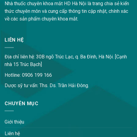
Nhà thuốc chuyên khoa mắt HD Hà Nội là trang chia sẻ kiến
thức chuyên môn và cung cấp thông tin cập nhật, chính xác
về các sản phẩm chuyên khoa mắt.
LIÊN HỆ
Địa chỉ liên hệ: 30B ngõ Trúc Lạc, q. Ba Đình, Hà Nội. [Cạnh
nhà 15 Trúc Bạch]
Hotline: 0906 199 166
Dược sỹ tư vấn: Ths. Ds. Trần Hải Đông.
CHUYÊN MỤC
Giới thiệu
Liên hệ