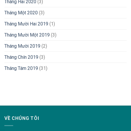
Tháng Hai 2020
(3)
Tháng Một 2020
(3)
Tháng Mười Hai 2019
(1)
Tháng Mười Một 2019
(3)
Tháng Mười 2019
(2)
Tháng Chín 2019
(3)
Tháng Tám 2019
(31)
lovemama.vn/hoi-dap
VỀ CHÚNG TÔI