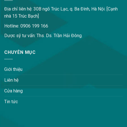
Địa chỉ liên hệ: 30B ngõ Trúc Lạc, q. Ba Đình, Hà Nội. [Cạnh
nhà 15 Trúc Bạch]
Hotline: 0906 199 166
Dược sỹ tư vấn: Ths. Ds. Trần Hải Đông.
CHUYÊN MỤC
Giới thiệu
Liên hệ
Cửa hàng
Tin tức