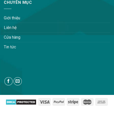
CHUYÊN MỤC
Giới thiệu
Liên hệ
Cửa hàng
Tin tức