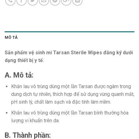
MÔ TẢ
Sản phẩm vệ sinh mi Tarsan Sterile Wipes đăng ký dưới
dạng thiết bị y tế.
A. Mô tả:
Khăn lau vô trùng dùng một lần Tarsan được ngâm trong
dung dịch tự nhiên, thích hợp để sử dụng vùng quanh mắt,
pH sinh lý, chất làm sạch và đặc tính làm mềm.
Khăn lau vô trùng dùng một lần Tarsan bình thường hóa
lượng vi khuẩn trên da.
B. Thành phần: