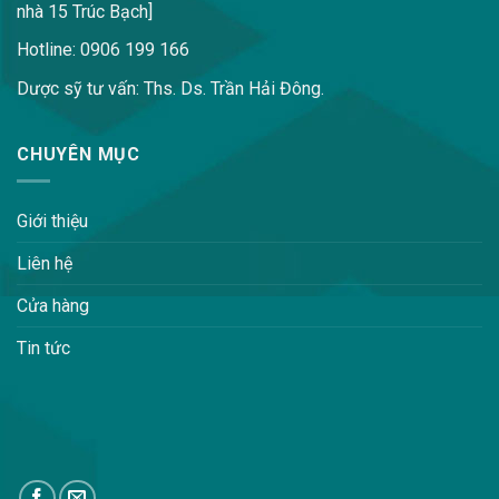
nhà 15 Trúc Bạch]
Hotline: 0906 199 166
Dược sỹ tư vấn: Ths. Ds. Trần Hải Đông.
CHUYÊN MỤC
Giới thiệu
Liên hệ
Cửa hàng
Tin tức