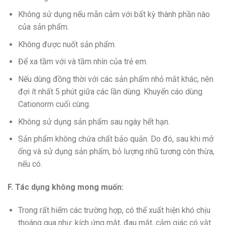
Không sử dụng nếu mẫn cảm với bất kỳ thành phần nào
của sản phẩm.
Không được nuốt sản phẩm.
Để xa tầm với và tầm nhìn của trẻ em.
Nếu dùng đồng thời với các sản phẩm nhỏ mắt khác, nên
đợi ít nhất 5 phút giữa các lần dùng. Khuyến cáo dùng
Cationorm cuối cùng.
Không sử dụng sản phẩm sau ngày hết hạn.
Sản phẩm không chứa chất bảo quản. Do đó, sau khi mở
ống và sử dụng sản phẩm, bỏ lượng nhũ tương còn thừa,
nếu có.
F. Tác dụng không mong muốn:
Trong rất hiếm các trường hợp, có thể xuất hiện khó chịu
thoáng qua như: kích ứng mắt, đau mắt, cảm giác có vật