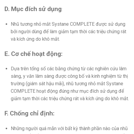
D. Mục đích sử dụng
:
Nhũ tương nhỏ mắt Systane COMPLETE được sử dụng
bởi người dùng để làm giảm tạm thời các triệu chứng rát
và kích ứng do khô mắt.
E. Cơ chế hoạt động:
Dựa trên tổng số các bằng chứng từ các nghiên cứu lâm
sàng, y văn lâm sàng được công bố và kinh nghiệm từ thị
trường (giám sát hậu mãi), nhũ tương nhỏ mắt Systane
COMPLETE hoạt động đúng như mục đích sử dụng để
giảm tạm thời các triệu chứng rát và kích ứng do khô mắt.
F. Chống chỉ định:
Những người quá mẫn với bất kỳ thành phần nào của nhũ