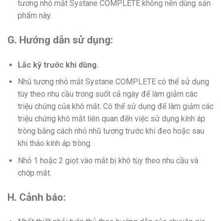
tương nhỏ mắt Systane COMPLETE không nên dùng sản
phẩm này.
G. Hướng dẫn sử dụng:
Lắc kỹ trước khi dùng.
Nhũ tương nhỏ mắt Systane COMPLETE có thể sử dụng
tùy theo nhu cầu trong suốt cả ngày để làm giảm các
triệu chứng của khô mắt. Có thể sử dụng để làm giảm các
triệu chứng khô mắt liên quan đến việc sử dụng kính áp
tròng bằng cách nhỏ nhũ tương trước khi đeo hoặc sau
khi tháo kính áp tròng.
Nhỏ 1 hoặc 2 giọt vào mắt bị khô tùy theo nhu cầu và
chớp mắt.
H. Cảnh báo: