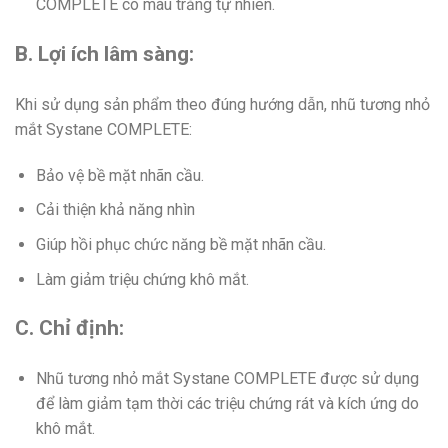
COMPLETE có màu trắng tự nhiên.
B. Lợi ích lâm sàng:
Khi sử dụng sản phẩm theo đúng hướng dẫn, nhũ tương nhỏ
mắt Systane COMPLETE:
Bảo vệ bề mặt nhãn cầu.
Cải thiện khả năng nhìn
Giúp hồi phục chức năng bề mặt nhãn cầu.
Làm giảm triệu chứng khô mắt.
C. Chỉ định:
Nhũ tương nhỏ mắt Systane COMPLETE được sử dụng
để làm giảm tạm thời các triệu chứng rát và kích ứng do
khô mắt.