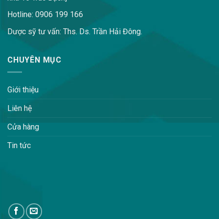
Hotline: 0906 199 166
Dược sỹ tư vấn: Ths. Ds. Trần Hải Đông.
CHUYÊN MỤC
Giới thiệu
Liên hệ
Cửa hàng
Tin tức