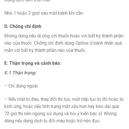
Nhỏ 1 hoặc 2 giọt vào mắt bệnh khi cần.
D. Chống chỉ định
Không dùng nếu dị ứng với thuốc hoặc với bất kỳ thành phần
nào của thuốc. Chống chỉ định dùng Optive ở bệnh nhân quá
mẫn với bất kỳ thành phần nào của thuốc.
E. Thận trọng và cảnh báo:
E.1 Thận trọng:
– Chỉ dùng ngoài.
– Nếu mắt bị đau, thay đổi thị lực, mắt tiếp tục bị đỏ hoặc bị
kích ứng, hoặc nếu tình trạng mắt xấu hơn hay kéo dài quá
72 giờ thì nên ngừng sử dụng và hỏi ý kiến bác sĩ. Không
dùng nếu dung dịch bị đổi màu hoặc trở nên đục.