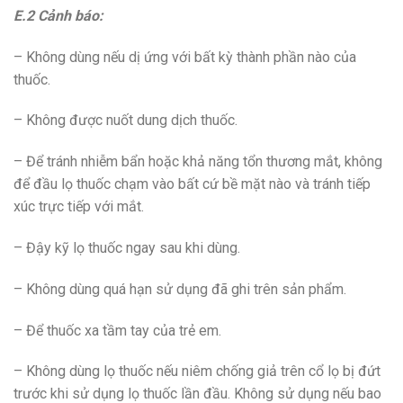
E.2 Cảnh báo:
– Không dùng nếu dị ứng với bất kỳ thành phần nào của
thuốc.
– Không được nuốt dung dịch thuốc.
– Để tránh nhiễm bẩn hoặc khả năng tổn thương mắt, không
để đầu lọ thuốc chạm vào bất cứ bề mặt nào và tránh tiếp
xúc trực tiếp với mắt.
– Đậy kỹ lọ thuốc ngay sau khi dùng.
– Không dùng quá hạn sử dụng đã ghi trên sản phẩm.
– Để thuốc xa tầm tay của trẻ em.
– Không dùng lọ thuốc nếu niêm chống giả trên cổ lọ bị đứt
trước khi sử dụng lọ thuốc lần đầu. Không sử dụng nếu bao