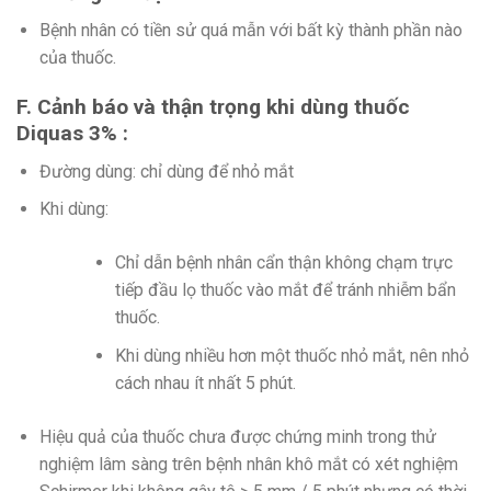
Bệnh nhân có tiền sử quá mẫn với bất kỳ thành phần nào
của thuốc.
F. Cảnh báo và thận trọng khi dùng thuốc
Diquas 3% :
Đường dùng: chỉ dùng để nhỏ mắt
Khi dùng:
Chỉ dẫn bệnh nhân cẩn thận không chạm trực
tiếp đầu lọ thuốc vào mắt để tránh nhiễm bẩn
thuốc.
Khi dùng nhiều hơn một thuốc nhỏ mắt, nên nhỏ
cách nhau ít nhất 5 phút.
Hiệu quả của thuốc chưa được chứng minh trong thử
nghiệm lâm sàng trên bệnh nhân khô mắt có xét nghiệm