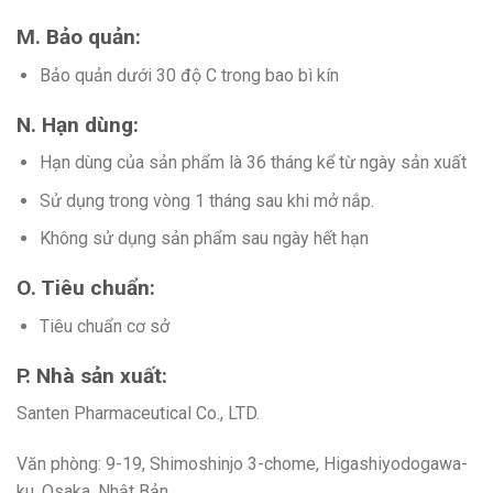
M. Bảo quản:
Bảo quản dưới 30 độ C trong bao bì kín
N. Hạn dùng:
Hạn dùng của sản phẩm là 36 tháng kể từ ngày sản xuất
Sử dụng trong vòng 1 tháng sau khi mở nắp.
Không sử dụng sản phẩm sau ngày hết hạn
O. Tiêu chuẩn:
Tiêu chuẩn cơ sở
P. Nhà sản xuất:
Santen Pharmaceutical Co., LTD.
Văn phòng: 9-19, Shimoshinjo 3-chome, Higashiyodogawa-
ku, Osaka, Nhật Bản