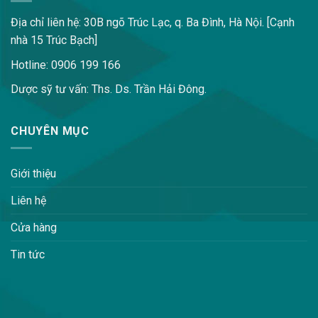
Địa chỉ liên hệ: 30B ngõ Trúc Lạc, q. Ba Đình, Hà Nội. [Cạnh
nhà 15 Trúc Bạch]
Hotline: 0906 199 166
Dược sỹ tư vấn: Ths. Ds. Trần Hải Đông.
CHUYÊN MỤC
Giới thiệu
Liên hệ
Cửa hàng
Tin tức