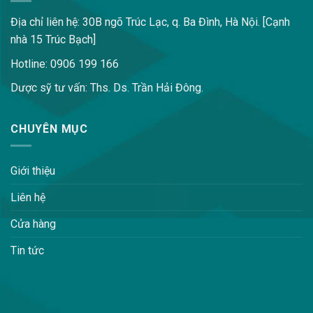
Địa chỉ liên hệ: 30B ngõ Trúc Lạc, q. Ba Đình, Hà Nội. [Cạnh
nhà 15 Trúc Bạch]
Hotline: 0906 199 166
Dược sỹ tư vấn: Ths. Ds. Trần Hải Đông.
CHUYÊN MỤC
Giới thiệu
Liên hệ
Cửa hàng
Tin tức