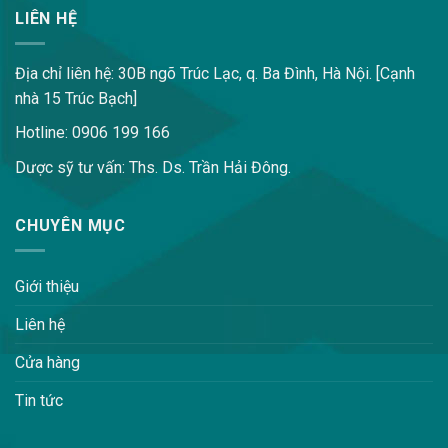
LIÊN HỆ
Địa chỉ liên hệ: 30B ngõ Trúc Lạc, q. Ba Đình, Hà Nội. [Cạnh
nhà 15 Trúc Bạch]
Hotline: 0906 199 166
Dược sỹ tư vấn: Ths. Ds. Trần Hải Đông.
CHUYÊN MỤC
Giới thiệu
Liên hệ
Cửa hàng
Tin tức