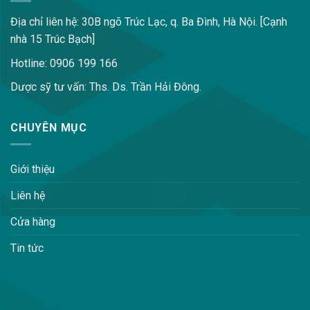
Địa chỉ liên hệ: 30B ngõ Trúc Lạc, q. Ba Đình, Hà Nội. [Cạnh
nhà 15 Trúc Bạch]
Hotline: 0906 199 166
Dược sỹ tư vấn: Ths. Ds. Trần Hải Đông.
CHUYÊN MỤC
Giới thiệu
Liên hệ
Cửa hàng
Tin tức