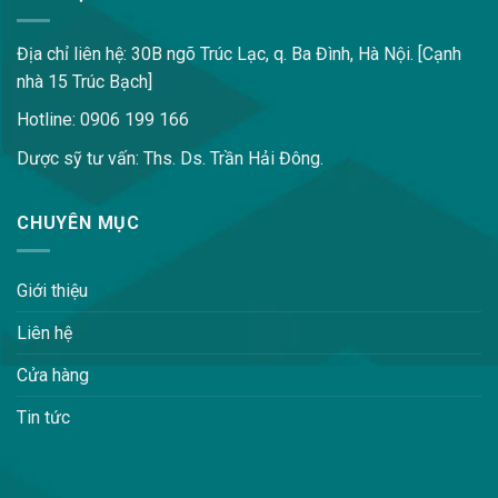
Địa chỉ liên hệ: 30B ngõ Trúc Lạc, q. Ba Đình, Hà Nội. [Cạnh
nhà 15 Trúc Bạch]
Hotline: 0906 199 166
Dược sỹ tư vấn: Ths. Ds. Trần Hải Đông.
CHUYÊN MỤC
Giới thiệu
Liên hệ
Cửa hàng
Tin tức