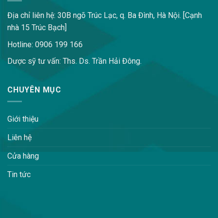
Địa chỉ liên hệ: 30B ngõ Trúc Lạc, q. Ba Đình, Hà Nội. [Cạnh
nhà 15 Trúc Bạch]
Hotline: 0906 199 166
Dược sỹ tư vấn: Ths. Ds. Trần Hải Đông.
CHUYÊN MỤC
Giới thiệu
Liên hệ
Cửa hàng
Tin tức