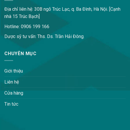
Địa chỉ liên hệ: 30B ngõ Trúc Lạc, q. Ba Đình, Hà Nội. [Cạnh
nhà 15 Trúc Bạch]
Hotline: 0906 199 166
Dược sỹ tư vấn: Ths. Ds. Trần Hải Đông.
CHUYÊN MỤC
Giới thiệu
Liên hệ
Cửa hàng
Tin tức