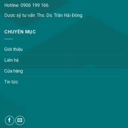
Hotline: 0906 199 166
Dược sỹ tư vấn: Ths. Ds. Trần Hải Đông.
CHUYÊN MỤC
Giới thiệu
Liên hệ
Cửa hàng
Tin tức