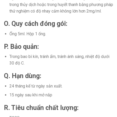
trong thủy dịch hoặc trong huyết thanh bằng phương pháp
thử nghiệm có độ nhay cảm không lớn hơn 2mg/ml.
O. Quy cách đóng gói:
Ống 5ml. Hộp 1 ống.
P. Bảo quản:
Trong bao bì kín, tránh ẩm, tránh ánh sáng, nhiệt độ dưới
30 độ C.
Q. Hạn dùng:
24 tháng kể từ ngày sản xuất.
15 ngày sau khi mở nắp
R. Tiêu chuẩn chất lượng: