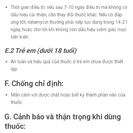
Thời gian điều trị: nếu sau 7-10 ngày điều trị mà không có
dấu hiệu cải thiện, cần thay đổi thuốc khác. Nếu có đáp
ứng tốt, natamycin thường phải tiếp tục dùng trong 14-21
ngày, hoặc cho tới khi không còn dấu hiệu viêm giác mạc
tiến triển.
E.2 Trẻ em (dưới 18 tuổi)
An toàn và hiệu quả của thuốc ở trẻ em chưa được thiết
lập.
F. Chống chỉ định:
Mẫn cảm với dược chất hoặc bất kỳ thành phần nào của
thuốc.
G. Cảnh báo và thận trọng khi dùng
thuốc: