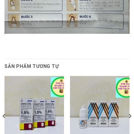
SẢN PHẨM TƯƠNG TỰ