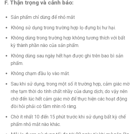
F. Thận trọng và cảnh báo:
Sản phẩm chỉ dùng để nhỏ mắt
Không sử dụng trong trường hợp lọ đựng bị hư hại.
Không dùng trong trường hợp không tương thích với bất
kỳ thành phần nào của sản phẩm.
Không dùng sau ngày hết hạn được ghi trên bao bì sản
phẩm.
Không chạm đầu lọ vào mắt.
Sau khi sử dụng, trong một số ít trường hợp, cảm giác mờ
nhẹ tạm thời do tính chất nhầy của dung dịch; do vậy nên
chờ đến lúc hết cảm giác mờ để thực hiện các hoạt động
đòi hỏi phải có tầm nhìn rõ ràng.
Chờ ít nhất 10 đến 15 phút trước khi sử dụng bất kỳ chế
phẩm nhỏ mắt nào khác.