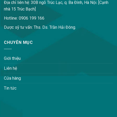
Địa chỉ liên hệ: 30B ngõ Trúc Lạc, q. Ba Đình, Hà Nội. [Cạnh
nhà 15 Trúc Bạch]
Hotline: 0906 199 166
Dược sỹ tư vấn: Ths. Ds. Trần Hải Đông.
CHUYÊN MỤC
Giới thiệu
Liên hệ
Cửa hàng
Tin tức