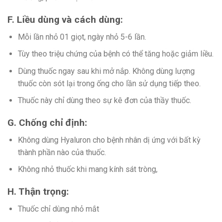
F. Liều dùng và cách dùng:
Mỗi lần nhỏ 01 giọt, ngày nhỏ 5-6 lần.
Tùy theo triệu chứng của bệnh có thể tăng hoặc giảm liều.
Dùng thuốc ngay sau khi mở nắp. Không dùng lượng
thuốc còn sót lại trong ống cho lần sử dụng tiếp theo.
Thuốc này chỉ dùng theo sự kê đơn của thầy thuốc.
G. Chống chỉ định:
Không dùng Hyaluron cho bệnh nhân dị ứng với bất kỳ
thành phần nào của thuốc.
Không nhỏ thuốc khi mang kính sát tròng,
H. Thận trọng:
Thuốc chỉ dùng nhỏ mắt