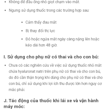
Không để đầu ống nhỏ giọt chạm vào mắt.
Ngưng sử dụng thuốc trong các trường hợp sau:
Cảm thấy đau mắt
Bị thay đổi thị lực
Đỏ hoặc ngứa mắt ngày càng nặng lên hoặc
kéo dài hơn 48 giờ.
I. Sử dụng cho phụ nữ có thai và cho con bú:
Chưa có các nghiên cứu về việc sử dụng thuốc nhỏ mắt
chứa hyaluronat natri trên phụ nữ có thai và cho con bú,
do đó cần thận trọng khi dùng cho phụ nữ có thai và cho
con bú, chỉ sử dụng khi lợi ích thu được lớn hơn nguy cơ
mắc phải.
J. Tác động của thuốc khi lái xe và vận hành
máy móc: