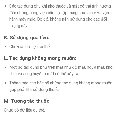
Các tác dụng phụ khi nhỏ thuốc và mắt có thể ảnh hưởng
đến những công việc cần sự tập trung như lái xe và vận
hành máy móc. Do đó, không nên sử dụng cho các đối
tượng này.
K. Sử dụng quá liều:
Chưa có dữ liệu cụ thể.
L. Tác dụng không mong muốn:
Một số tác dụng phụ trên mắt như đỏ mắt, ngứa mắt, khó
chịu và sung huyết ở mắt có thể xảy ra.
Thông báo cho bác sỹ những tác dụng không mong muốn
gặp phải khi sử dụng thuốc.
M. Tương tác thuốc:
Chưa có dữ liệu cụ thể.