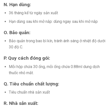
N. Hạn dùng:
36 tháng kể từ ngày sản xuất
Hạn dùng sau khi mở nắp: dùng ngay sau khi mở nắp
O. Bảo quản:
Bảo quản trong bao bì kín, tránh ánh sáng ở nhiệt độ dưới
30 độ C.
P. Quy cách đóng gói:
Mỗi hộp chứa 30 ống, mỗi ống chứa 0.88ml dung dịch
thuốc nhỏ mắt.
Q. Tiêu chuẩn chất lượng:
Tiêu chuẩn nhà sản xuất
R. Nhà sản xuất: